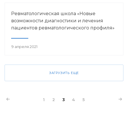
Ревматологическая школа «Новые
возможности диагностики и лечения
пациентов ревматологического профиля»
9 апреля 2021
ЗАГРУЗИТЬ ЕЩЕ
1
2
3
4
5