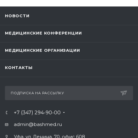
НОВОСТИ
МЕДИЦИНСКИЕ КОНФЕРЕНЦИИ
МЕДИЦИНСКИЕ ОРГАНИЗАЦИИ
КОНТАКТЫ
ПОДПИСКА НА РАССЫЛКУ
+7 (347) 294-90-00
admin@bashmed.ru
Уфа, ул. Ленина, 70, офис 608