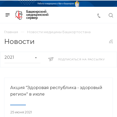
Главная
Новости медицины Башкортостана
Новости
ПОДПИСАТЬСЯ НА РАССЫЛКУ
Акция "Здоровая республика - здоровый
регион" в июле
25 июня 2021