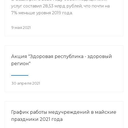
услуг составил 28,53 млрд рублей, что почти на
7% меньше уровня 2019 года.
9 мая 2021
Акция "Здоровая республика - здоровый
регион"
30 апреля 2021
График работы медучреждений в майские
праздники 2021 года