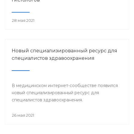
28 мая 2021
Новый специализированный ресурс для
специалистов здравоохранения
В медицинском интернет-сообществе появился
новый специализированный ресурс для
специалистов здравоохранения.
26 мая 2021