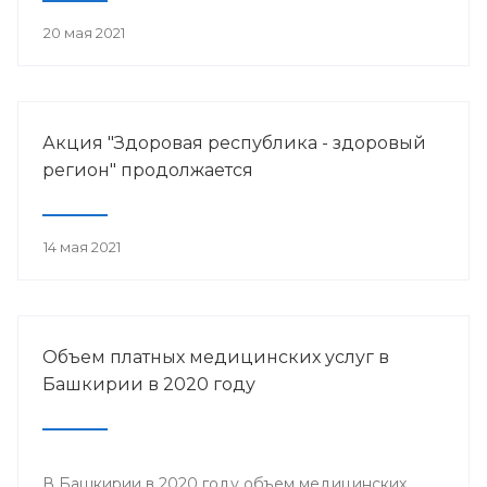
20 мая 2021
Акция "Здоровая республика - здоровый
регион" продолжается
14 мая 2021
Объем платных медицинских услуг в
Башкирии в 2020 году
В Башкирии в 2020 году объем медицинских