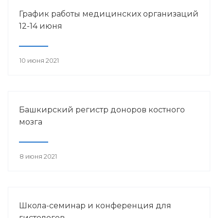
График работы медицинских организаций
12-14 июня
10 июня 2021
Башкирский регистр доноров костного
мозга
8 июня 2021
Школа-семинар и конференция для
гистологов