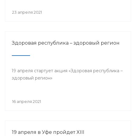
23 апреля 2021
Здоровая республика – здоровый регион
19 апреля стартует акция «Здоровая республика –
здоровый регион»
16 апреля 2021
19 апреля в Уфе пройдет XIII