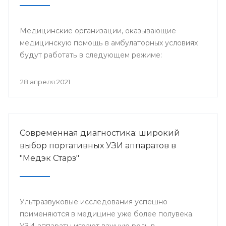
Медицинские организации, оказывающие
медицинскую помощь в амбулаторных условиях
будут работать в следующем режиме:
28 апреля 2021
Современная диагностика: широкий
выбор портативных УЗИ аппаратов в
"Медэк Старз"
Ультразвуковые исследования успешно
применяются в медицине уже более полувека.
УЗИ-аппараты играют важную роль в