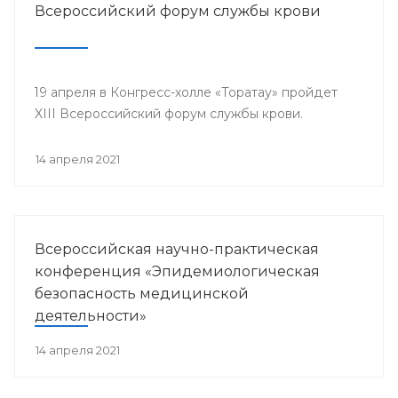
Всероссийский форум службы крови
19 апреля в Конгресс-холле «Торатау» пройдет
XIII Всероссийский форум службы крови.
14 апреля 2021
Всероссийская научно-практическая
конференция «Эпидемиологическая
безопасность медицинской
деятельности»
14 апреля 2021