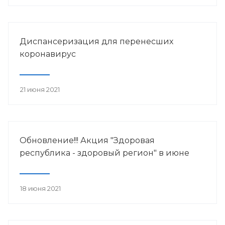
Диспансеризация для перенесших
коронавирус
21 июня 2021
Обновление!!! Акция "Здоровая
республика - здоровый регион" в июне
18 июня 2021