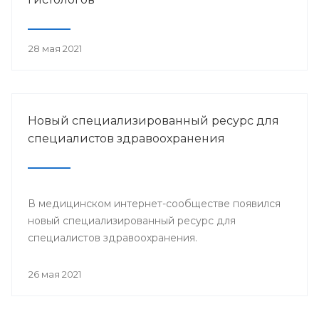
28 мая 2021
Новый специализированный ресурс для
специалистов здравоохранения
В медицинском интернет-сообществе появился
новый специализированный ресурс для
специалистов здравоохранения.
26 мая 2021