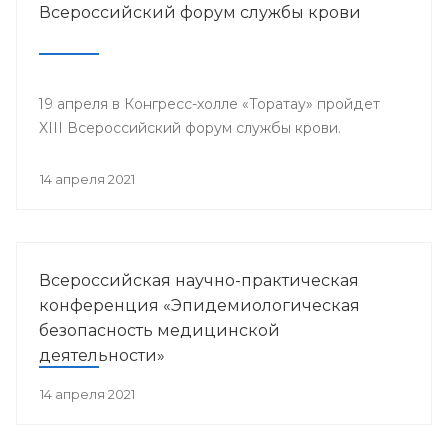
Всероссийский форум службы крови
19 апреля в Конгресс-холле «Торатау» пройдет
XIII Всероссийский форум службы крови.
14 апреля 2021
Всероссийская научно-практическая
конференция «Эпидемиологическая
безопасность медицинской
деятельности»
14 апреля 2021