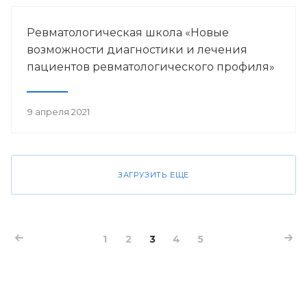
Ревматологическая школа «Новые
возможности диагностики и лечения
пациентов ревматологического профиля»
9 апреля 2021
ЗАГРУЗИТЬ ЕЩЕ
1
2
3
4
5