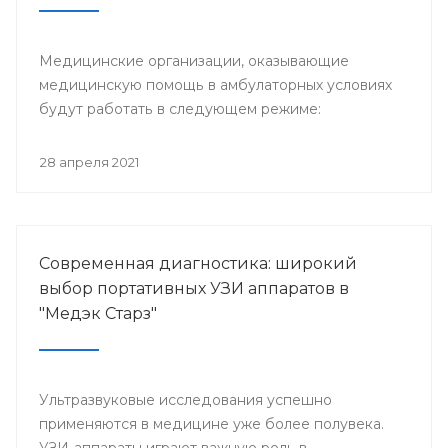
Медицинские организации, оказывающие
медицинскую помощь в амбулаторных условиях
будут работать в следующем режиме:
28 апреля 2021
Современная диагностика: широкий
выбор портативных УЗИ аппаратов в
"Медэк Старз"
Ультразвуковые исследования успешно
применяются в медицине уже более полувека.
УЗИ-аппараты играют важную роль в