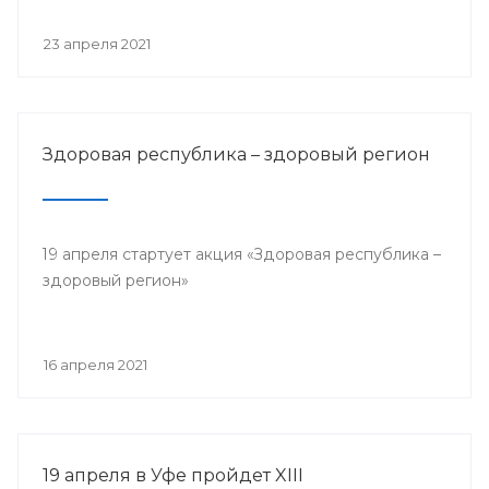
23 апреля 2021
Здоровая республика – здоровый регион
19 апреля стартует акция «Здоровая республика –
здоровый регион»
16 апреля 2021
19 апреля в Уфе пройдет XIII