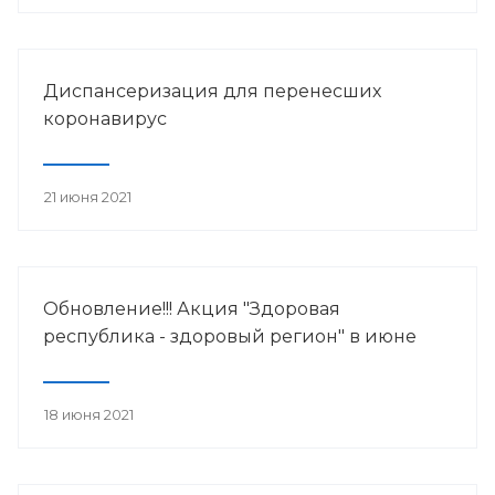
Диспансеризация для перенесших
коронавирус
21 июня 2021
Обновление!!! Акция "Здоровая
республика - здоровый регион" в июне
18 июня 2021