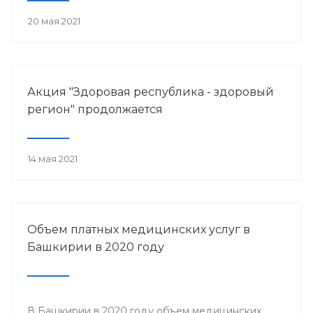
20 мая 2021
Акция "Здоровая республика - здоровый
регион" продолжается
14 мая 2021
Объем платных медицинских услуг в
Башкирии в 2020 году
В Башкирии в 2020 году объем медицинских