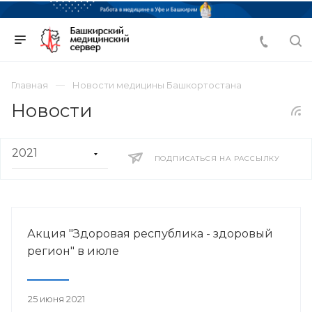
Главная
Новости медицины Башкортостана
Новости
ПОДПИСАТЬСЯ НА РАССЫЛКУ
Акция "Здоровая республика - здоровый
регион" в июле
25 июня 2021