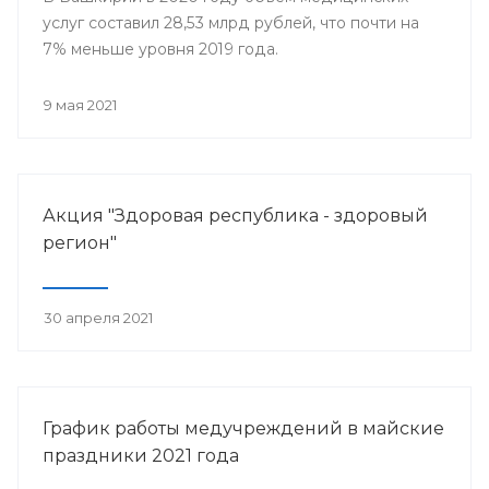
услуг составил 28,53 млрд рублей, что почти на
7% меньше уровня 2019 года.
9 мая 2021
Акция "Здоровая республика - здоровый
регион"
30 апреля 2021
График работы медучреждений в майские
праздники 2021 года