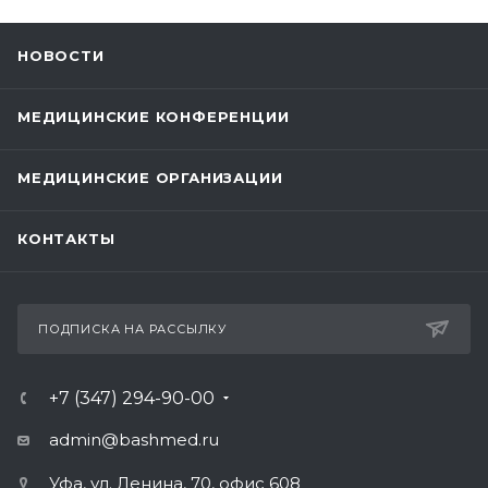
НОВОСТИ
МЕДИЦИНСКИЕ КОНФЕРЕНЦИИ
МЕДИЦИНСКИЕ ОРГАНИЗАЦИИ
КОНТАКТЫ
ПОДПИСКА НА РАССЫЛКУ
+7 (347) 294-90-00
admin@bashmed.ru
Уфа, ул. Ленина, 70, офис 608