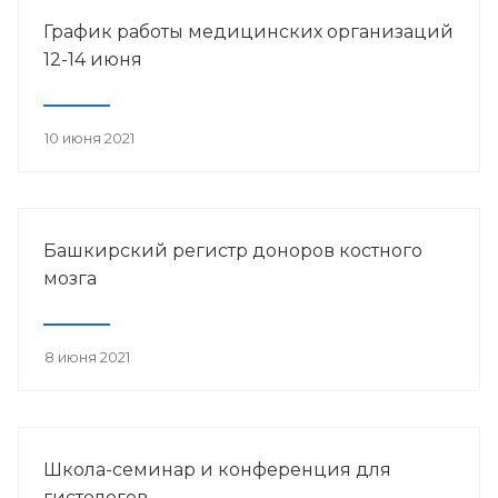
График работы медицинских организаций
12-14 июня
10 июня 2021
Башкирский регистр доноров костного
мозга
8 июня 2021
Школа-семинар и конференция для
гистологов