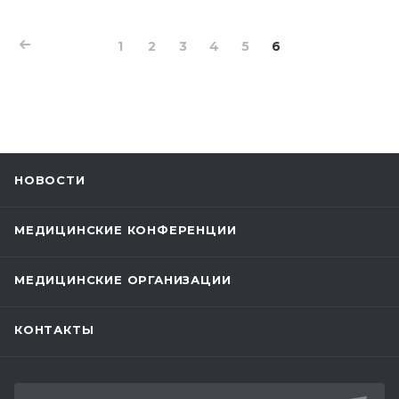
1
2
3
4
5
6
НОВОСТИ
МЕДИЦИНСКИЕ КОНФЕРЕНЦИИ
МЕДИЦИНСКИЕ ОРГАНИЗАЦИИ
КОНТАКТЫ