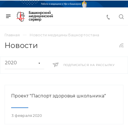
Главная
Новости медицины Башкортостана
Новости
ПОДПИСАТЬСЯ НА РАССЫЛКУ
Проект "Паспорт здоровья школьника"
3 февраля 2020