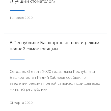
«Лучший стоматолог»
1 апреля 2020
В Республике Башкортостан ввели режим
полной самоизоляции
Сегодня, 31 марта 2020 года, Глава Республики
Башкортостан Радий Хабиров сообщил о
введении режима полной самоизоляции для всех
жителей республики.
31 марта 2020