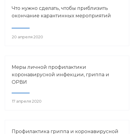
Что нужно сделать, чтобы приблизить
окончание карантинных мероприятий
20 апреля 2020
Меры личной профилактики
коронавирусной инфекции, гриппа и
ОРВИ
17 апреля 2020
Профилактика гриппа и коронавирусной