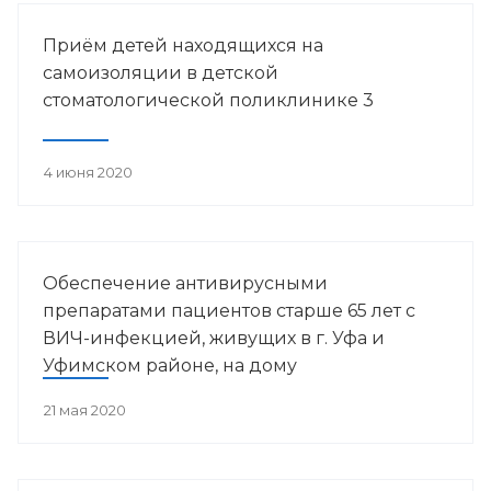
Башкортостана.
Приём детей находящихся на
самоизоляции в детской
стоматологической поликлинике 3
4 июня 2020
Обеспечение антивирусными
препаратами пациентов старше 65 лет с
ВИЧ-инфекцией, живущих в г. Уфа и
Уфимском районе, на дому
21 мая 2020