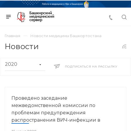
Главная
Новости медицины Башкортостана
Новости
ПОДПИСАТЬСЯ НА РАССЫЛКУ
Проведено заседание
межведомственной комиссии по
проблемам предупреждения
распространения ВИЧ-инфекции в
Республике Башкортостан