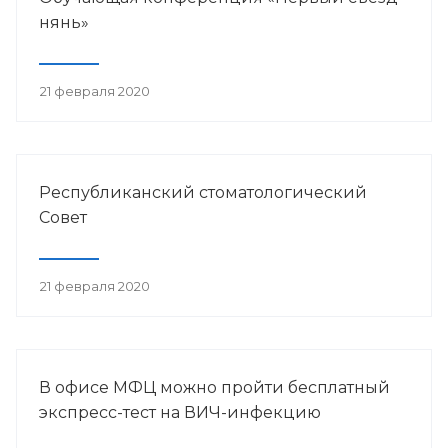
нянь»
21 февраля 2020
Республиканский стоматологический
Совет
21 февраля 2020
В офисе МФЦ можно пройти бесплатный
экспресс-тест на ВИЧ-инфекцию