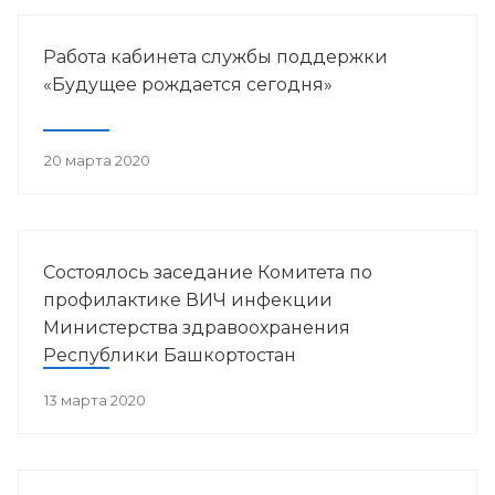
Работа кабинета службы поддержки
«Будущее рождается сегодня»
20 марта 2020
Состоялось заседание Комитета по
профилактике ВИЧ инфекции
Министерства здравоохранения
Республики Башкортостан
13 марта 2020