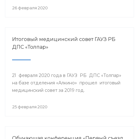
26 февраля 2020
Итоговый медицинский совет ГАУЗ РБ
ДПС «Толпар»
21 февраля 2020 года в ГАУЗ РБ ДПС «Толпар»
на базе отделения «Алкино» прошел итоговый
медицинский совет за 2019 год.
25 февраля 2020
Обучающая конференция «Первый съезд