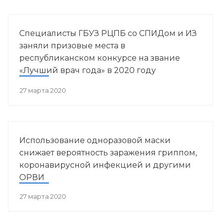
Специалисты ГБУЗ РЦПБ со СПИДом и ИЗ
заняли призовые места в
республиканском конкурсе на звание
«Лучший врач года» в 2020 году
27 марта 2020
Использование одноразовой маски
снижает вероятность заражения гриппом,
коронавирусной инфекцией и другими
ОРВИ
27 марта 2020