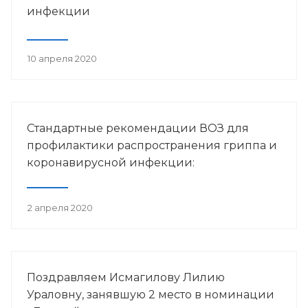
инфекции
10 апреля 2020
Стандартные рекомендации ВОЗ для
профилактики распространения гриппа и
коронавирусной инфекции:
2 апреля 2020
Поздравляем Исмагилову Лилию
Ураловну, занявшую 2 место в номинации