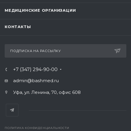
МЕДИЦИНСКИЕ ОРГАНИЗАЦИИ
КОНТАКТЫ
ПОДПИСКА НА РАССЫЛКУ
+7 (347) 294-90-00
admin@bashmed.ru
Уфа, ул. Ленина, 70, офис 608
ПОЛИТИКА КОНФИДЕНЦИАЛЬНОСТИ