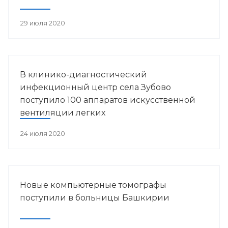
29 июля 2020
В клинико-диагностический
инфекционный центр села Зубово
поступило 100 аппаратов искусственной
вентиляции легких
24 июля 2020
Новые компьютерные томографы
поступили в больницы Башкирии