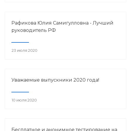
Рафикова Юлия Самигулловна - Лучший
руководитель РФ
23 июля 2020
Уважаемые выпускники 2020 года!
10 июля 2020
Бесплатное и анонимное тестирование на