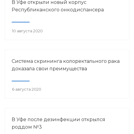
В Уфе открыли новый корпус
Республиканского онкодиспансера
10 августа 2020
Система скрининга колоректального рака
доказала свои преимущества
6 августа 2020
В Уфе после дезинфекции открылся
роддом №3