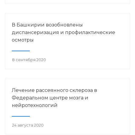
В Башкирии возобновлены
диспансеризация и профилактические
осмотры
8 сентября 2020
Лечение рассеянного склероза в
Федеральном центре мозга и
нейротехнологий
24 августа 2020