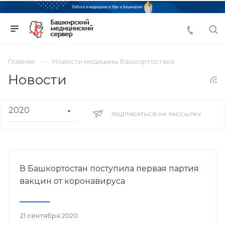
Главная
Новости медицины Башкортостана
Новости
ПОДПИСАТЬСЯ НА РАССЫЛКУ
В Башкортостан поступила первая партия
вакцин от коронавируса
21 сентября 2020