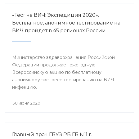
«Тест на ВИЧ: Экспедиция 2020».
Бесплатное, анонимное тестирование на
ВИЧ пройдет в 45 регионах России
Министерство здравоохранения Российской
Федерации продолжает ежегодную
Всероссийскую акцию по бесплатному
анонимному экспресс-тестированию на ВИЧ-
инфекцию.
30 июня 2020
Главный врач ГБУЗ РБ ГБ №1 г.