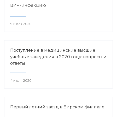
ВИЧ-инфекцию
9 июля 2020
Поступление в медицинские высшие
учебные заведения в 2020 году: вопросы и
ответы
4 июля 2020
Первый летний заезд в Бирском филиале