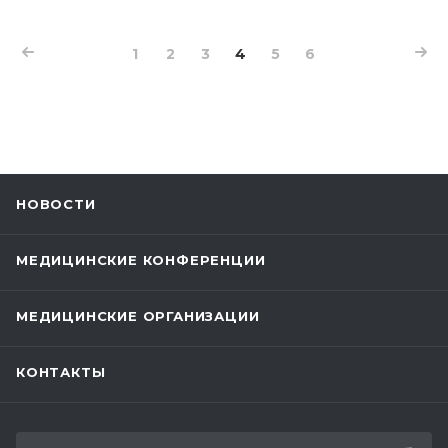
1
2
3
4
5
6
НОВОСТИ
МЕДИЦИНСКИЕ КОНФЕРЕНЦИИ
МЕДИЦИНСКИЕ ОРГАНИЗАЦИИ
КОНТАКТЫ