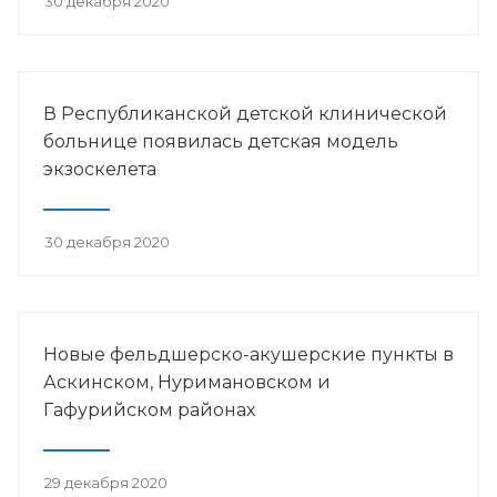
30 декабря 2020
В Республиканской детской клинической
больнице появилась детская модель
экзоскелета
30 декабря 2020
Новые фельдшерско-акушерские пункты в
Аскинском, Нуримановском и
Гафурийском районах
29 декабря 2020