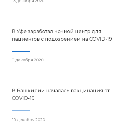
15 декабря 2020
В Уфе заработал ночной центр для
пациентов с подозрением на COVID-19
11 декабря 2020
В Башкирии началась вакцинация от
COVID-19
10 декабря 2020