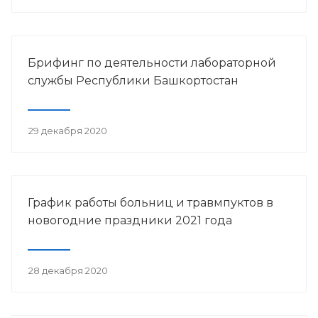
Брифинг по деятельности лабораторной
службы Республики Башкортостан
29 декабря 2020
График работы больниц и травмпуктов в
новогодние праздники 2021 года
28 декабря 2020