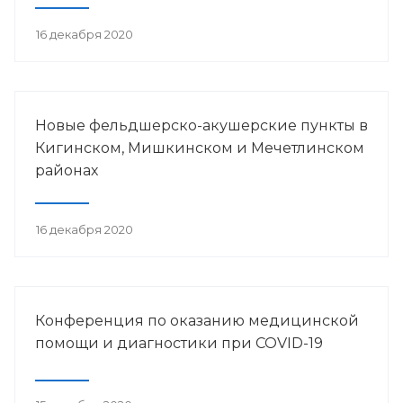
16 декабря 2020
Новые фельдшерско-акушерские пункты в
Кигинском, Мишкинском и Мечетлинском
районах
16 декабря 2020
Конференция по оказанию медицинской
помощи и диагностики при COVID-19