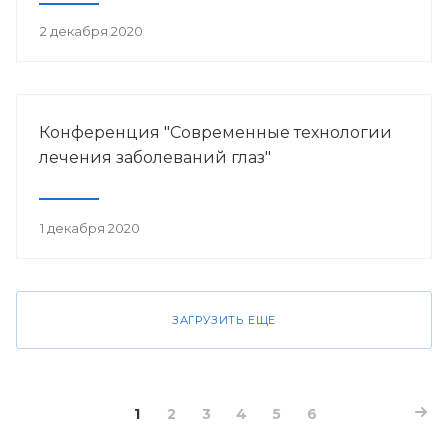
2 декабря 2020
Конференция "Современные технологии
лечения заболеваний глаз"
1 декабря 2020
ЗАГРУЗИТЬ ЕЩЕ
1
2
3
4
5
6