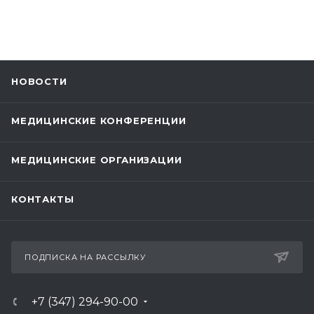
НОВОСТИ
МЕДИЦИНСКИЕ КОНФЕРЕНЦИИ
МЕДИЦИНСКИЕ ОРГАНИЗАЦИИ
КОНТАКТЫ
ПОДПИСКА НА РАССЫЛКУ
+7 (347) 294-90-00