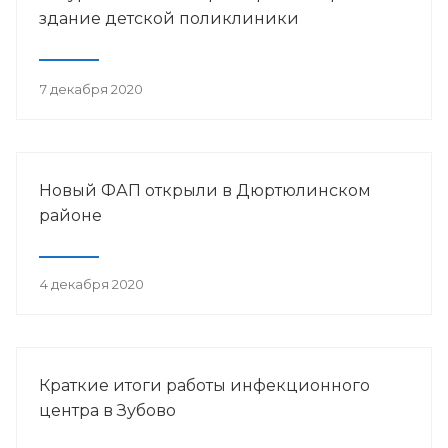
здание детской поликлиники
7 декабря 2020
Новый ФАП открыли в Дюртюлинском
районе
4 декабря 2020
Краткие итоги работы инфекционного
центра в Зубово