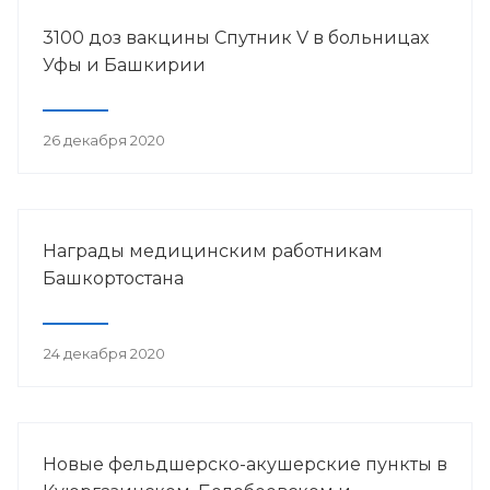
3100 доз вакцины Спутник V в больницах
Уфы и Башкирии
26 декабря 2020
Награды медицинским работникам
Башкортостана
24 декабря 2020
Новые фельдшерско-акушерские пункты в