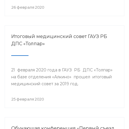
26 февраля 2020
Итоговый медицинский совет ГАУЗ РБ
ДПС «Толпар»
21 февраля 2020 года в ГАУЗ РБ ДПС «Толпар»
на базе отделения «Алкино» прошел итоговый
медицинский совет за 2019 год.
25 февраля 2020
Обучающая конференция «Первый съезд