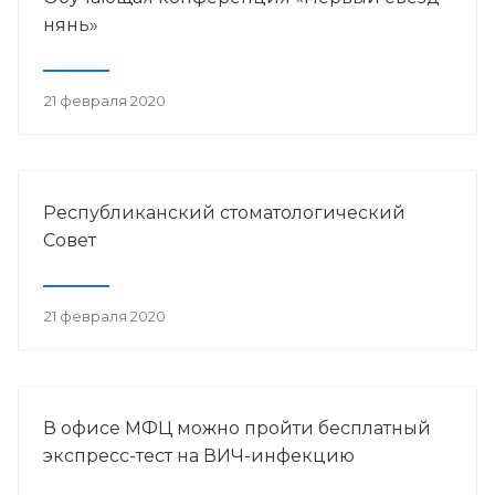
нянь»
21 февраля 2020
Республиканский стоматологический
Совет
21 февраля 2020
В офисе МФЦ можно пройти бесплатный
экспресс-тест на ВИЧ-инфекцию