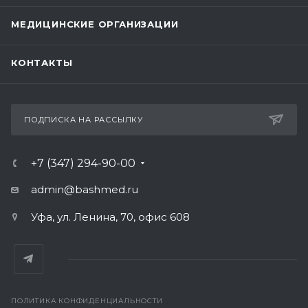
МЕДИЦИНСКИЕ ОРГАНИЗАЦИИ
КОНТАКТЫ
ПОДПИСКА НА РАССЫЛКУ
+7 (347) 294-90-00
admin@bashmed.ru
Уфа, ул. Ленина, 70, офис 608
ПОЛИТИКА КОНФИДЕНЦИАЛЬНОСТИ