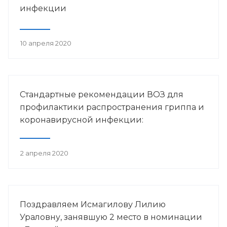
инфекции
10 апреля 2020
Стандартные рекомендации ВОЗ для
профилактики распространения гриппа и
коронавирусной инфекции:
2 апреля 2020
Поздравляем Исмагилову Лилию
Ураловну, занявшую 2 место в номинации