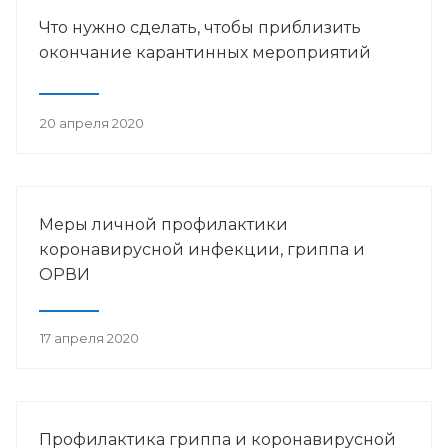
Что нужно сделать, чтобы приблизить
окончание карантинных мероприятий
20 апреля 2020
Меры личной профилактики
коронавирусной инфекции, гриппа и
ОРВИ
17 апреля 2020
Профилактика гриппа и коронавирусной