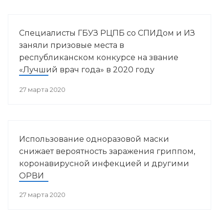
Специалисты ГБУЗ РЦПБ со СПИДом и ИЗ
заняли призовые места в
республиканском конкурсе на звание
«Лучший врач года» в 2020 году
27 марта 2020
Использование одноразовой маски
снижает вероятность заражения гриппом,
коронавирусной инфекцией и другими
ОРВИ
27 марта 2020