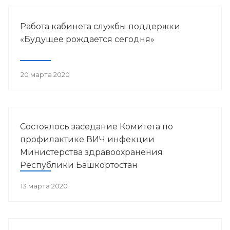
Работа кабинета службы поддержки
«Будущее рождается сегодня»
20 марта 2020
Состоялось заседание Комитета по
профилактике ВИЧ инфекции
Министерства здравоохранения
Республики Башкортостан
13 марта 2020