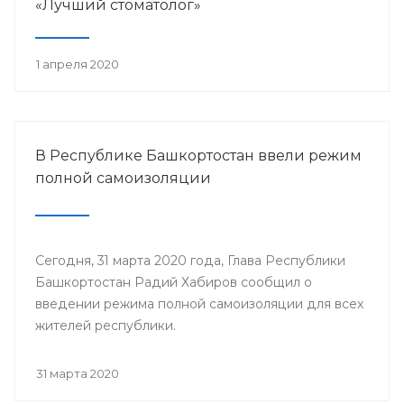
«Лучший стоматолог»
1 апреля 2020
В Республике Башкортостан ввели режим
полной самоизоляции
Сегодня, 31 марта 2020 года, Глава Республики
Башкортостан Радий Хабиров сообщил о
введении режима полной самоизоляции для всех
жителей республики.
31 марта 2020