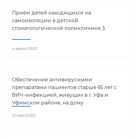
Башкортостана.
Приём детей находящихся на
самоизоляции в детской
стоматологической поликлинике 3
4 июня 2020
Обеспечение антивирусными
препаратами пациентов старше 65 лет с
ВИЧ-инфекцией, живущих в г. Уфа и
Уфимском районе, на дому
21 мая 2020