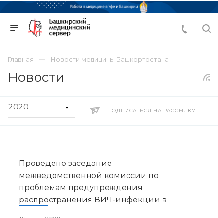
Главная
Новости медицины Башкортостана
Новости
ПОДПИСАТЬСЯ НА РАССЫЛКУ
Проведено заседание
межведомственной комиссии по
проблемам предупреждения
распространения ВИЧ-инфекции в
Республике Башкортостан