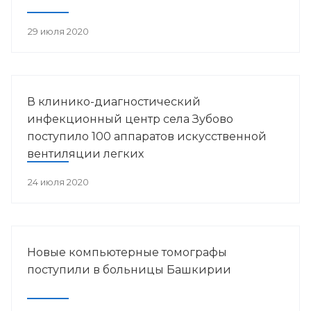
29 июля 2020
В клинико-диагностический
инфекционный центр села Зубово
поступило 100 аппаратов искусственной
вентиляции легких
24 июля 2020
Новые компьютерные томографы
поступили в больницы Башкирии