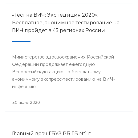
«Тест на ВИЧ: Экспедиция 2020».
Бесплатное, анонимное тестирование на
ВИЧ пройдет в 45 регионах России
Министерство здравоохранения Российской
Федерации продолжает ежегодную
Всероссийскую акцию по бесплатному
анонимному экспресс-тестированию на ВИЧ-
инфекцию.
30 июня 2020
Главный врач ГБУЗ РБ ГБ №1 г.