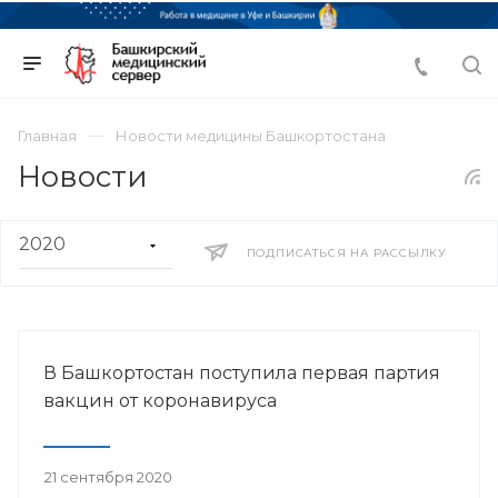
Главная
Новости медицины Башкортостана
Новости
ПОДПИСАТЬСЯ НА РАССЫЛКУ
В Башкортостан поступила первая партия
вакцин от коронавируса
21 сентября 2020