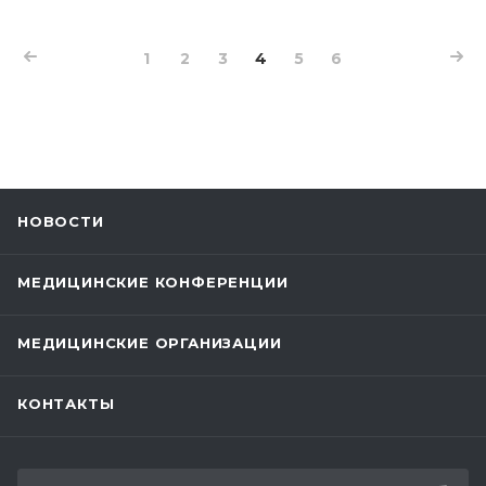
1
2
3
4
5
6
НОВОСТИ
МЕДИЦИНСКИЕ КОНФЕРЕНЦИИ
МЕДИЦИНСКИЕ ОРГАНИЗАЦИИ
КОНТАКТЫ