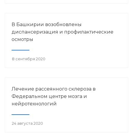
В Башкирии возобновлены
диспансеризация и профилактические
осмотры
8 сентября 2020
Лечение рассеянного склероза в
Федеральном центре мозга и
нейротехнологий
24 августа 2020