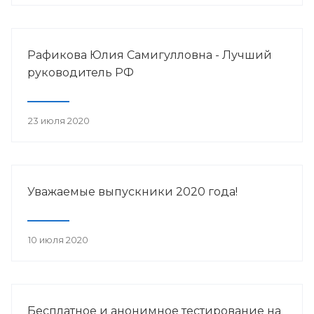
Рафикова Юлия Самигулловна - Лучший
руководитель РФ
23 июля 2020
Уважаемые выпускники 2020 года!
10 июля 2020
Бесплатное и анонимное тестирование на