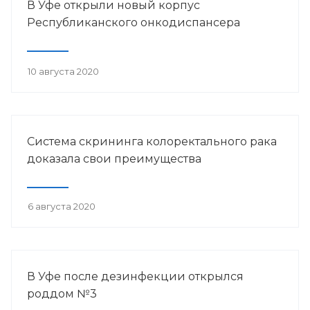
В Уфе открыли новый корпус
Республиканского онкодиспансера
10 августа 2020
Система скрининга колоректального рака
доказала свои преимущества
6 августа 2020
В Уфе после дезинфекции открылся
роддом №3