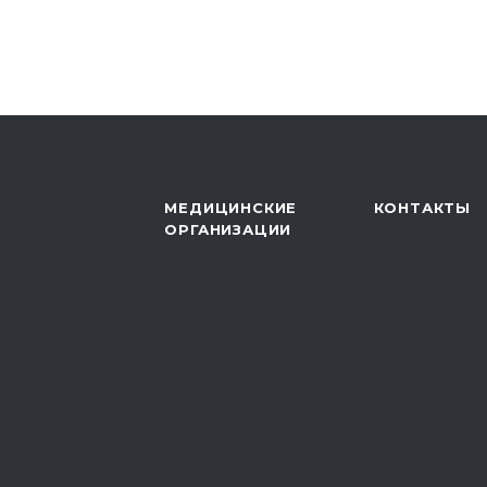
МЕДИЦИНСКИЕ
КОНТАКТЫ
ОРГАНИЗАЦИИ