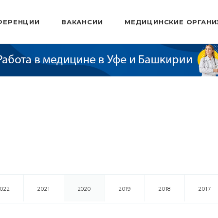
ФЕРЕНЦИИ
ВАКАНСИИ
МЕДИЦИНСКИЕ ОРГАНИ
2022
2021
2020
2019
2018
2017