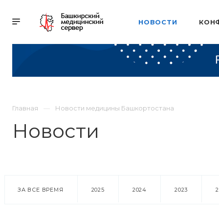
НОВОСТИ
КОН
Главная
Новости медицины Башкортостана
Новости
ЗА ВСЕ ВРЕМЯ
2025
2024
2023