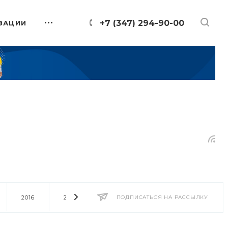
+7 (347) 294-90-00
ЗАЦИИ
2016
2014
2013
ПОДПИСАТЬСЯ НА РАССЫЛКУ
2012
2011