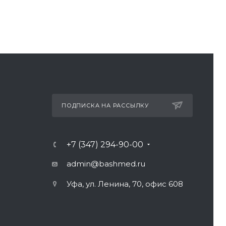
ПОДПИСКА НА РАССЫЛКУ
+7 (347) 294-90-00
admin@bashmed.ru
Уфа, ул. Ленина, 70, офис 608