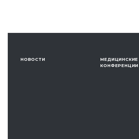
НОВОСТИ
МЕДИЦИНСКИЕ
КОНФЕРЕНЦИИ