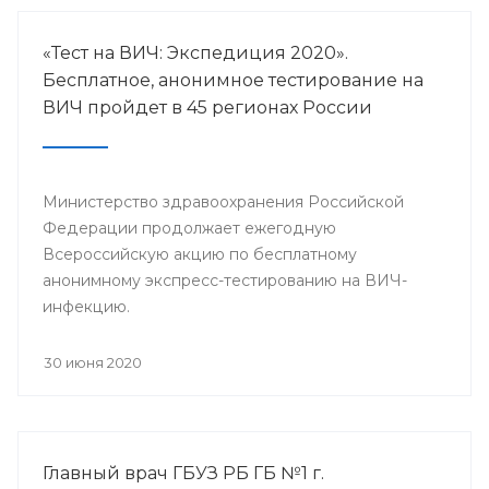
«Тест на ВИЧ: Экспедиция 2020».
Бесплатное, анонимное тестирование на
ВИЧ пройдет в 45 регионах России
Министерство здравоохранения Российской
Федерации продолжает ежегодную
Всероссийскую акцию по бесплатному
анонимному экспресс-тестированию на ВИЧ-
инфекцию.
30 июня 2020
Главный врач ГБУЗ РБ ГБ №1 г.