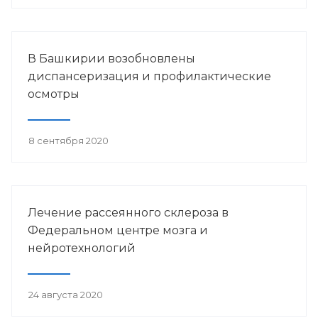
В Башкирии возобновлены
диспансеризация и профилактические
осмотры
8 сентября 2020
Лечение рассеянного склероза в
Федеральном центре мозга и
нейротехнологий
24 августа 2020