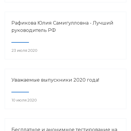
Рафикова Юлия Самигулловна - Лучший
руководитель РФ
23 июля 2020
Уважаемые выпускники 2020 года!
10 июля 2020
Бесплатное и анонимное тестирование на