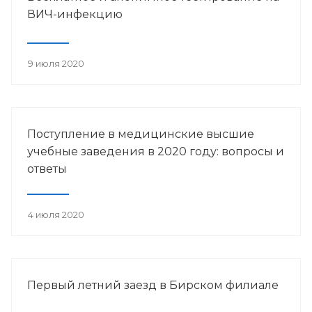
ВИЧ-инфекцию
9 июля 2020
Поступление в медицинские высшие
учебные заведения в 2020 году: вопросы и
ответы
4 июля 2020
Первый летний заезд в Бирском филиале