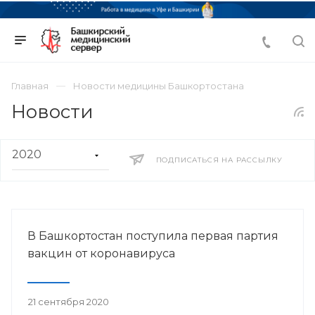
Главная
Новости медицины Башкортостана
Новости
ПОДПИСАТЬСЯ НА РАССЫЛКУ
В Башкортостан поступила первая партия
вакцин от коронавируса
21 сентября 2020