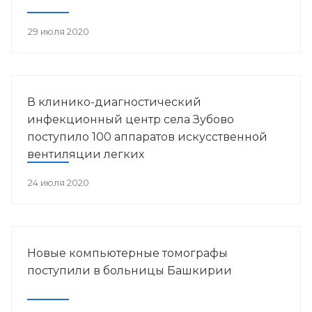
29 июля 2020
В клинико-диагностический
инфекционный центр села Зубово
поступило 100 аппаратов искусственной
вентиляции легких
24 июля 2020
Новые компьютерные томографы
поступили в больницы Башкирии