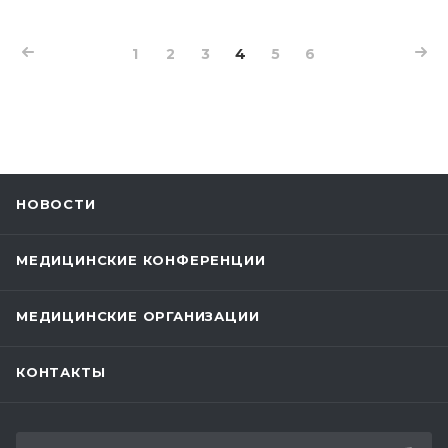
1
2
3
4
5
6
НОВОСТИ
МЕДИЦИНСКИЕ КОНФЕРЕНЦИИ
МЕДИЦИНСКИЕ ОРГАНИЗАЦИИ
КОНТАКТЫ