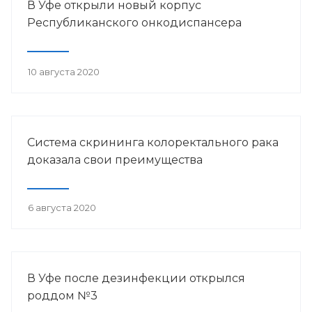
В Уфе открыли новый корпус
Республиканского онкодиспансера
10 августа 2020
Система скрининга колоректального рака
доказала свои преимущества
6 августа 2020
В Уфе после дезинфекции открылся
роддом №3