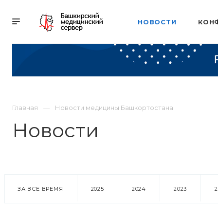
НОВОСТИ
КОН
Главная
Новости медицины Башкортостана
Новости
ЗА ВСЕ ВРЕМЯ
2025
2024
2023