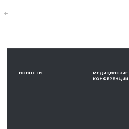
НОВОСТИ
МЕДИЦИНСКИЕ
КОНФЕРЕНЦИИ