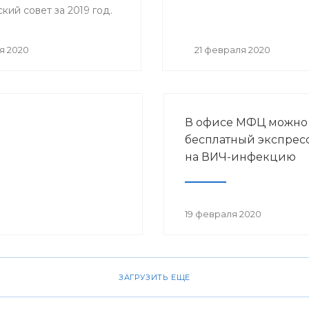
ий совет за 2019 год.
я 2020
21 февраля 2020
В офисе МФЦ можно
бесплатный экспресс
на ВИЧ-инфекцию
19 февраля 2020
ЗАГРУЗИТЬ ЕЩЕ