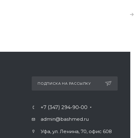
ПОДПИСКА НА РАССЫЛКУ
+7 (347) 294-90-00
admin@bashmed.ru
Уфа, ул. Ленина, 70, офис 608