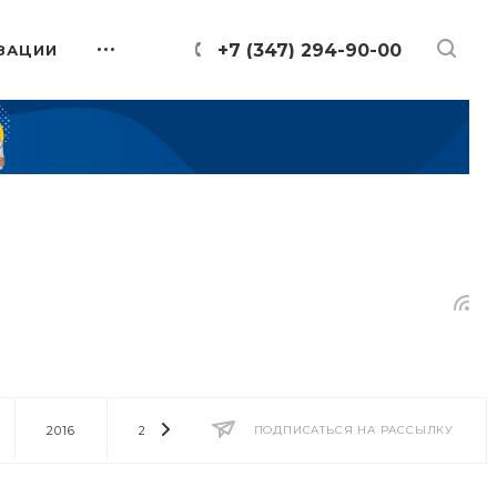
+7 (347) 294-90-00
ЗАЦИИ
2016
2014
2013
ПОДПИСАТЬСЯ НА РАССЫЛКУ
2012
2011