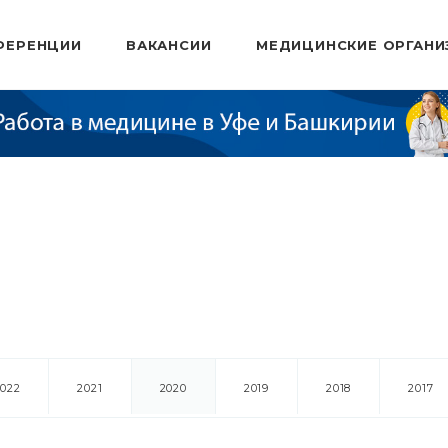
ФЕРЕНЦИИ
ВАКАНСИИ
МЕДИЦИНСКИЕ ОРГАНИ
2022
2021
2020
2019
2018
2017