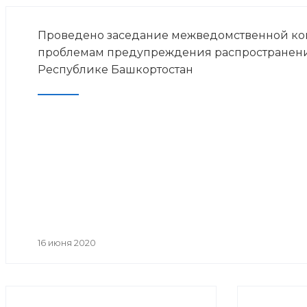
Проведено заседание межведомственной ко
проблемам предупреждения распространен
Республике Башкортостан
16 июня 2020