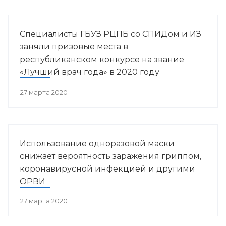
Специалисты ГБУЗ РЦПБ со СПИДом и ИЗ
заняли призовые места в
республиканском конкурсе на звание
«Лучший врач года» в 2020 году
27 марта 2020
Использование одноразовой маски
снижает вероятность заражения гриппом,
коронавирусной инфекцией и другими
ОРВИ
27 марта 2020