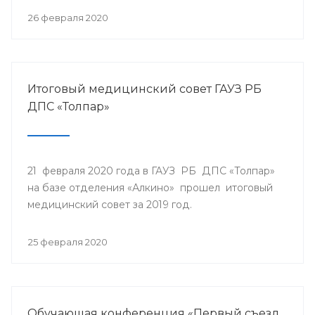
26 февраля 2020
Итоговый медицинский совет ГАУЗ РБ
ДПС «Толпар»
21 февраля 2020 года в ГАУЗ РБ ДПС «Толпар»
на базе отделения «Алкино» прошел итоговый
медицинский совет за 2019 год.
25 февраля 2020
Обучающая конференция «Первый съезд