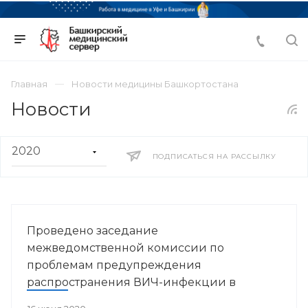
Главная
Новости медицины Башкортостана
Новости
ПОДПИСАТЬСЯ НА РАССЫЛКУ
Проведено заседание
межведомственной комиссии по
проблемам предупреждения
распространения ВИЧ-инфекции в
Республике Башкортостан