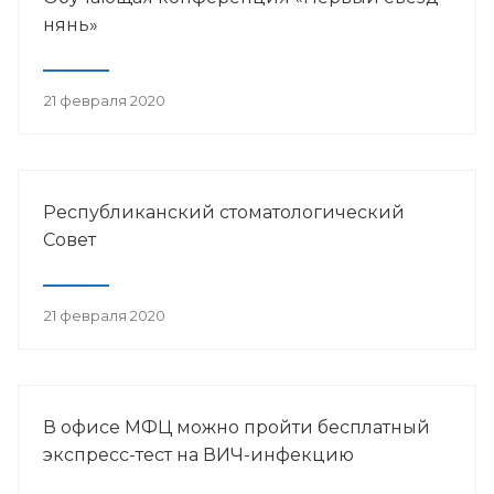
нянь»
21 февраля 2020
Республиканский стоматологический
Совет
21 февраля 2020
В офисе МФЦ можно пройти бесплатный
экспресс-тест на ВИЧ-инфекцию