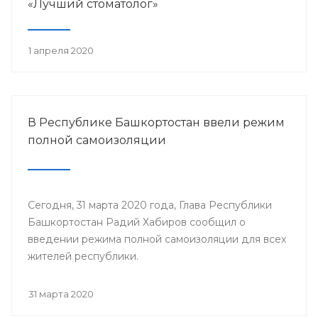
«Лучший стоматолог»
1 апреля 2020
В Республике Башкортостан ввели режим
полной самоизоляции
Сегодня, 31 марта 2020 года, Глава Республики
Башкортостан Радий Хабиров сообщил о
введении режима полной самоизоляции для всех
жителей республики.
31 марта 2020