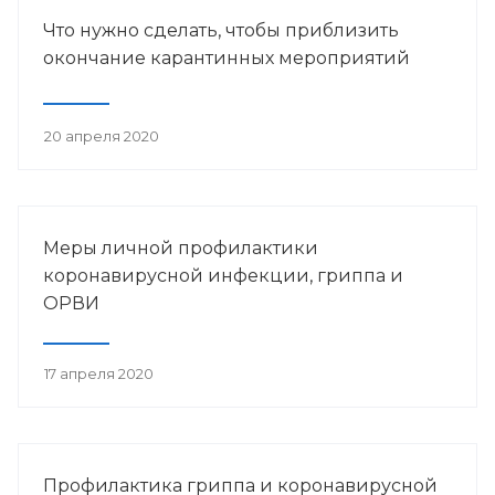
Что нужно сделать, чтобы приблизить
окончание карантинных мероприятий
20 апреля 2020
Меры личной профилактики
коронавирусной инфекции, гриппа и
ОРВИ
17 апреля 2020
Профилактика гриппа и коронавирусной