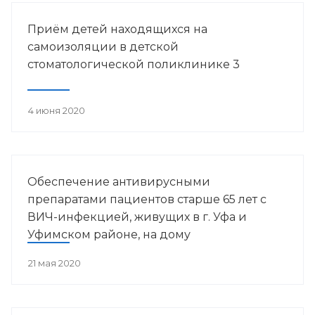
Башкортостана.
Приём детей находящихся на
самоизоляции в детской
стоматологической поликлинике 3
4 июня 2020
Обеспечение антивирусными
препаратами пациентов старше 65 лет с
ВИЧ-инфекцией, живущих в г. Уфа и
Уфимском районе, на дому
21 мая 2020