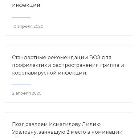
инфекции
10 апреля 2020
Стандартные рекомендации ВОЗ для
профилактики распространения гриппа и
коронавирусной инфекции:
2 апреля 2020
Поздравляем Исмагилову Лилию
Ураловну, занявшую 2 место в номинации