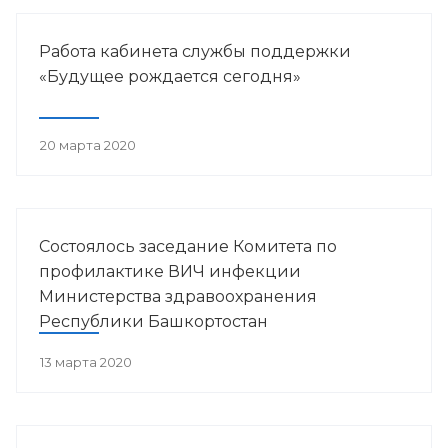
Работа кабинета службы поддержки
«Будущее рождается сегодня»
20 марта 2020
Состоялось заседание Комитета по
профилактике ВИЧ инфекции
Министерства здравоохранения
Республики Башкортостан
13 марта 2020