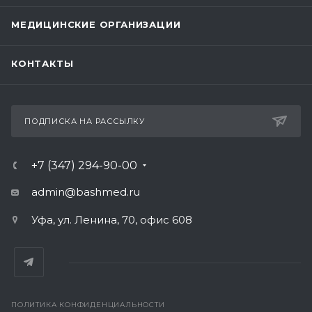
МЕДИЦИНСКИЕ ОРГАНИЗАЦИИ
КОНТАКТЫ
ПОДПИСКА НА РАССЫЛКУ
+7 (347) 294-90-00
admin@bashmed.ru
Уфа, ул. Ленина, 70, офис 608
ПОЛИТИКА КОНФИДЕНЦИАЛЬНОСТИ