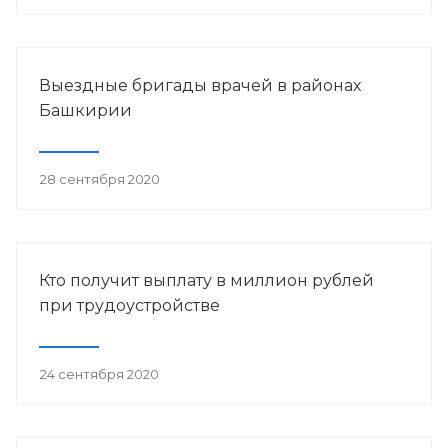
Выездные бригады врачей в районах
Башкирии
28 сентября 2020
Кто получит выплату в миллион рублей
при трудоустройстве
24 сентября 2020