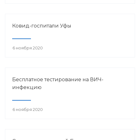
Ковид-госпитали Уфы
6 ноября 2020
Бесплатное тестирование на ВИЧ-
инфекцию
6 ноября 2020