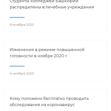
Студенты колледжей Башкирии
распределены в лечебные учреждения
6 ноября 2020
Изменения в режиме повышенной
готовности в ноябре 2020 г.
4 ноября 2020
Кому положено бесплатно проводить
обследование на коронавирус