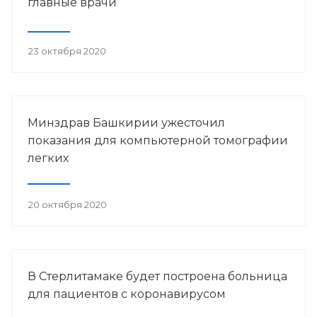
главные врачи
23 октября 2020
Минздрав Башкирии ужесточил
показания для компьютерной томографии
легких
20 октября 2020
В Стерлитамаке будет построена больница
для пациентов с коронавирусом