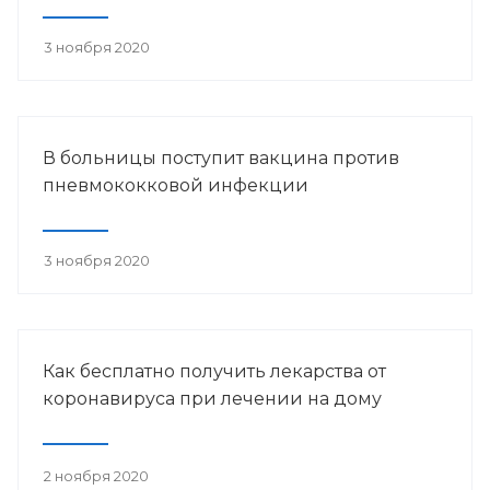
3 ноября 2020
В больницы поступит вакцина против
пневмококковой инфекции
3 ноября 2020
Как бесплатно получить лекарства от
коронавируса при лечении на дому
2 ноября 2020