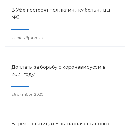
В Уфе построят поликлинику больницы
№9
27 октября 2020
Доплаты за борьбу с коронавирусом в
2021 году
26 октября 2020
В трех больницах Уфы назначены новые