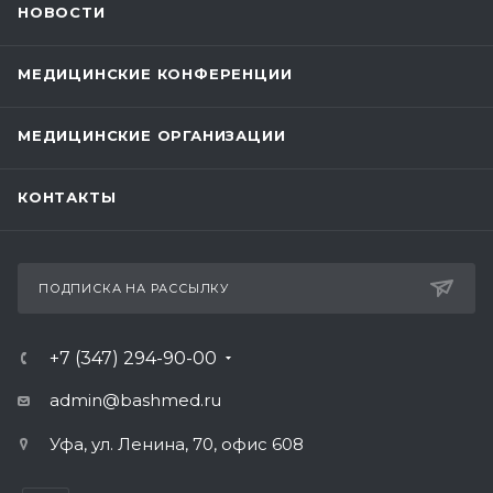
НОВОСТИ
МЕДИЦИНСКИЕ КОНФЕРЕНЦИИ
МЕДИЦИНСКИЕ ОРГАНИЗАЦИИ
КОНТАКТЫ
ПОДПИСКА НА РАССЫЛКУ
+7 (347) 294-90-00
admin@bashmed.ru
Уфа, ул. Ленина, 70, офис 608