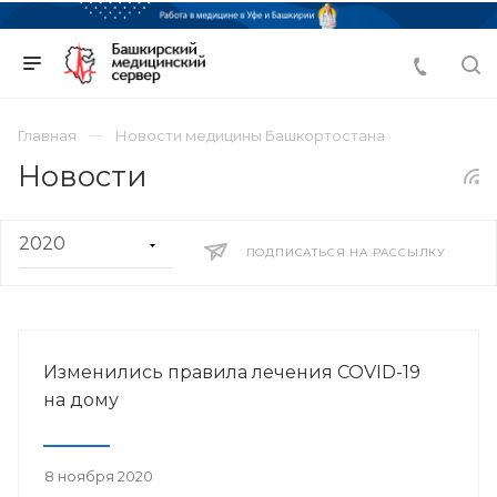
Главная
Новости медицины Башкортостана
Новости
ПОДПИСАТЬСЯ НА РАССЫЛКУ
Изменились правила лечения COVID-19
на дому
8 ноября 2020