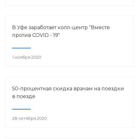
В Уфе заработает колл-центр "Вместе
против COVID - 19"
1 ноября 2020
50-процентная скидка врачам на поездки
в поезде
28 октября 2020