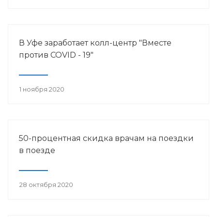
В Уфе заработает колл-центр "Вместе
против COVID - 19"
1 ноября 2020
50-процентная скидка врачам на поездки
в поезде
28 октября 2020