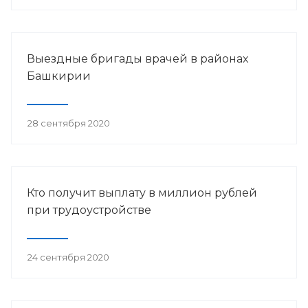
Выездные бригады врачей в районах
Башкирии
28 сентября 2020
Кто получит выплату в миллион рублей
при трудоустройстве
24 сентября 2020