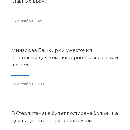
главные врачи
23 октября 2020
Минздрав Башкирии ужесточил
показания для компьютерной томографии
легких
20 октября 2020
В Стерлитамаке будет построена больница
для пациентов с коронавирусом