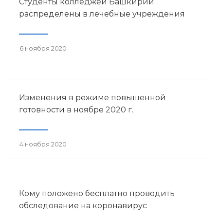
Студенты колледжей Башкирии
распределены в лечебные учреждения
6 ноября 2020
Изменения в режиме повышенной
готовности в ноябре 2020 г.
4 ноября 2020
Кому положено бесплатно проводить
обследование на коронавирус