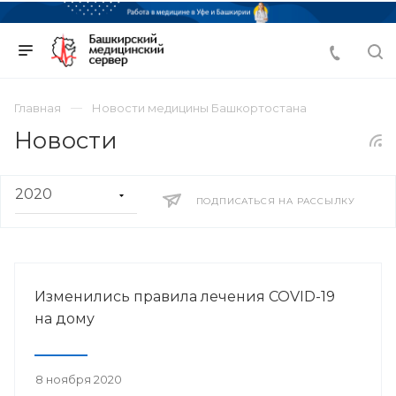
Главная
Новости медицины Башкортостана
Новости
ПОДПИСАТЬСЯ НА РАССЫЛКУ
Изменились правила лечения COVID-19
на дому
8 ноября 2020