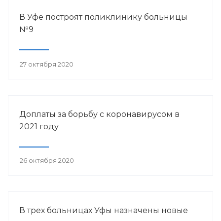
В Уфе построят поликлинику больницы
№9
27 октября 2020
Доплаты за борьбу с коронавирусом в
2021 году
26 октября 2020
В трех больницах Уфы назначены новые