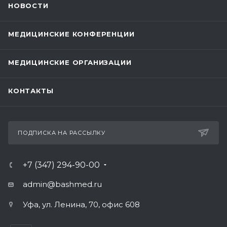
НОВОСТИ
МЕДИЦИНСКИЕ КОНФЕРЕНЦИИ
МЕДИЦИНСКИЕ ОРГАНИЗАЦИИ
КОНТАКТЫ
ПОДПИСКА НА РАССЫЛКУ
+7 (347) 294-90-00
admin@bashmed.ru
Уфа, ул. Ленина, 70, офис 608