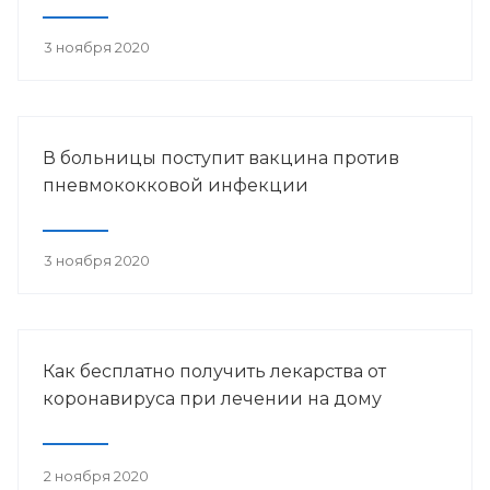
3 ноября 2020
В больницы поступит вакцина против
пневмококковой инфекции
3 ноября 2020
Как бесплатно получить лекарства от
коронавируса при лечении на дому
2 ноября 2020