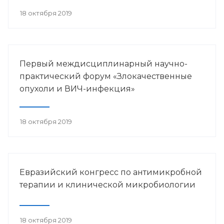
18 октября 2019
Первый междисциплинарный научно-
практический форум «Злокачественные
опухоли и ВИЧ-инфекция»
18 октября 2019
Евразийский конгресс по антимикробной
терапии и клинической микробиологии
18 октября 2019