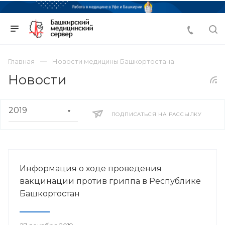
Главная
Новости медицины Башкортостана
Новости
ПОДПИСАТЬСЯ НА РАССЫЛКУ
Информация о ходе проведения
вакцинации против гриппа в Республике
Башкортостан