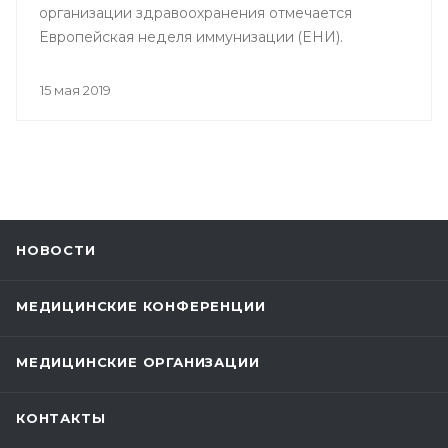
организации здравоохранения отмечается
Европейская неделя иммунизации (ЕНИ).
15 мая 2019
НОВОСТИ
МЕДИЦИНСКИЕ КОНФЕРЕНЦИИ
МЕДИЦИНСКИЕ ОРГАНИЗАЦИИ
КОНТАКТЫ