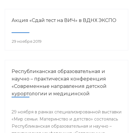
Акция «Сдай тест на ВИЧ» в ВДНХ ЭКСПО
29 ноября 2019
Республиканская образовательная и
научно – практическая конференция
«Современные направления детской
курортологии и медицинской
реабилитации»
29 ноября в рамках специализированной выставки
«Мир семьи. Материнство и детство» состоялась
Республиканская образовательная и научно –