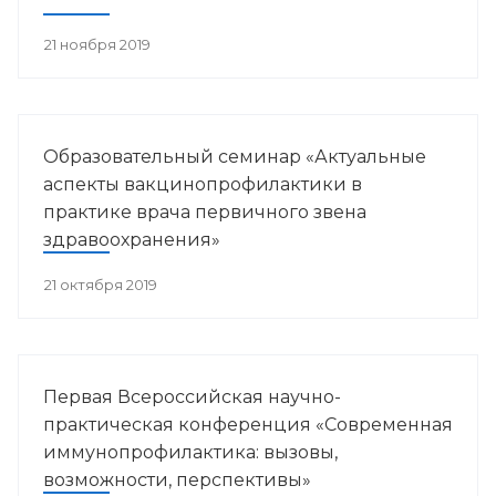
21 ноября 2019
Образовательный семинар «Актуальные
аспекты вакцинопрофилактики в
практике врача первичного звена
здравоохранения»
21 октября 2019
Первая Всероссийская научно-
практическая конференция «Современная
иммунопрофилактика: вызовы,
возможности, перспективы»