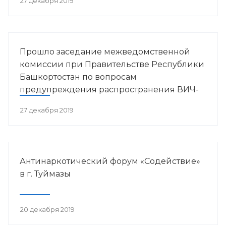
27 декабря 2019
Прошло заседание межведомственной
комиссии при Правительстве Республики
Башкортостан по вопросам
предупреждения распространения ВИЧ-
инфекции в РБ
27 декабря 2019
Антинаркотический форум «Содействие»
в г. Туймазы
20 декабря 2019