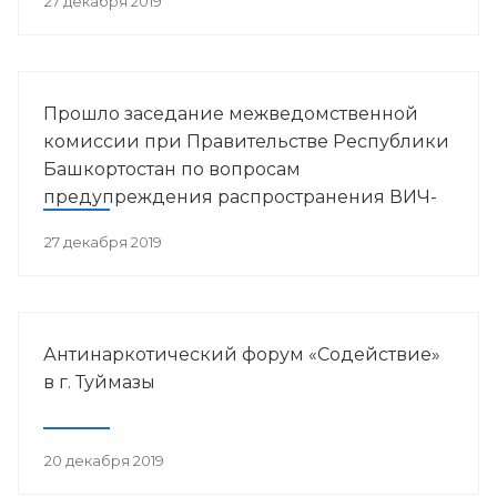
27 декабря 2019
Прошло заседание межведомственной
комиссии при Правительстве Республики
Башкортостан по вопросам
предупреждения распространения ВИЧ-
инфекции в РБ
27 декабря 2019
Антинаркотический форум «Содействие»
в г. Туймазы
20 декабря 2019