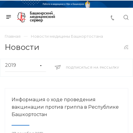
Главная
Новости медицины Башкортостана
Новости
ПОДПИСАТЬСЯ НА РАССЫЛКУ
Информация о ходе проведения
вакцинации против гриппа в Республике
Башкортостан