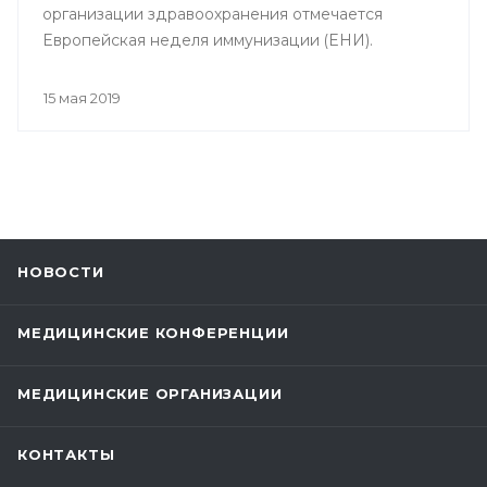
организации здравоохранения отмечается
Европейская неделя иммунизации (ЕНИ).
15 мая 2019
НОВОСТИ
МЕДИЦИНСКИЕ КОНФЕРЕНЦИИ
МЕДИЦИНСКИЕ ОРГАНИЗАЦИИ
КОНТАКТЫ