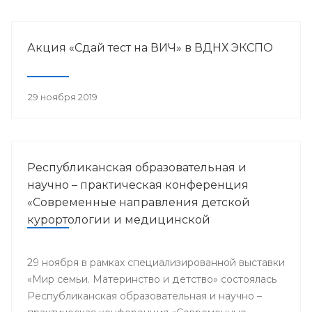
Акция «Сдай тест на ВИЧ» в ВДНХ ЭКСПО
29 ноября 2019
Республиканская образовательная и
научно – практическая конференция
«Современные направления детской
курортологии и медицинской
реабилитации»
29 ноября в рамках специализированной выставки
«Мир семьи. Материнство и детство» состоялась
Республиканская образовательная и научно –