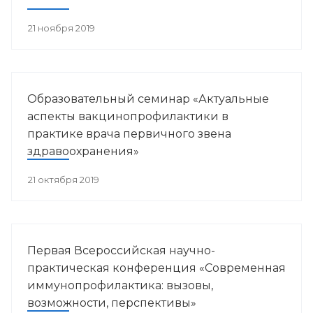
21 ноября 2019
Образовательный семинар «Актуальные
аспекты вакцинопрофилактики в
практике врача первичного звена
здравоохранения»
21 октября 2019
Первая Всероссийская научно-
практическая конференция «Современная
иммунопрофилактика: вызовы,
возможности, перспективы»