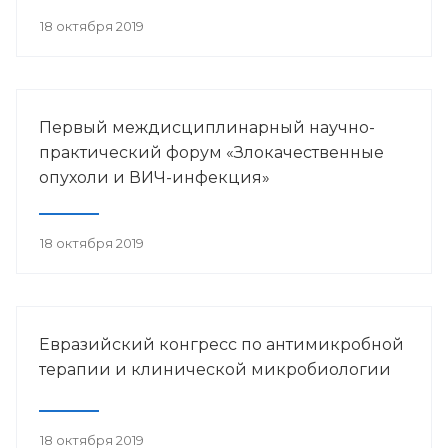
18 октября 2019
Первый междисциплинарный научно-
практический форум «Злокачественные
опухоли и ВИЧ-инфекция»
18 октября 2019
Евразийский конгресс по антимикробной
терапии и клинической микробиологии
18 октября 2019