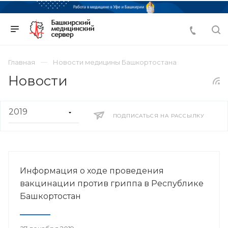
Главная
Новости медицины Башкортостана
Новости
ПОДПИСАТЬСЯ НА РАССЫЛКУ
Информация о ходе проведения
вакцинации против гриппа в Республике
Башкортостан