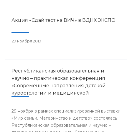
Акция «Сдай тест на ВИЧ» в ВДНХ ЭКСПО
29 ноября 2019
Республиканская образовательная и
научно – практическая конференция
«Современные направления детской
курортологии и медицинской
реабилитации»
29 ноября в рамках специализированной выставки
«Мир семьи. Материнство и детство» состоялась
Республиканская образовательная и научно –