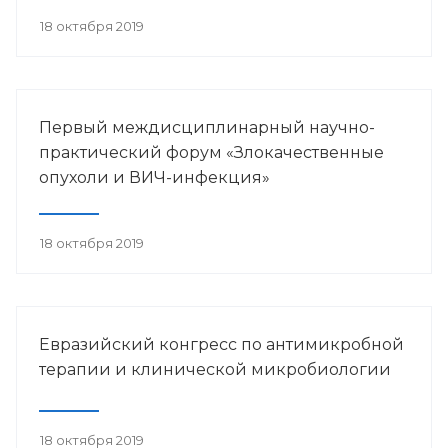
18 октября 2019
Первый междисциплинарный научно-
практический форум «Злокачественные
опухоли и ВИЧ-инфекция»
18 октября 2019
Евразийский конгресс по антимикробной
терапии и клинической микробиологии
18 октября 2019