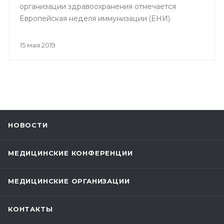
организации здравоохранения отмечается
Европейская неделя иммунизации (ЕНИ).
15 мая 2019
НОВОСТИ
МЕДИЦИНСКИЕ КОНФЕРЕНЦИИ
МЕДИЦИНСКИЕ ОРГАНИЗАЦИИ
КОНТАКТЫ