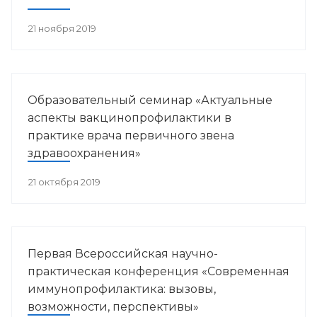
21 ноября 2019
Образовательный семинар «Актуальные
аспекты вакцинопрофилактики в
практике врача первичного звена
здравоохранения»
21 октября 2019
Первая Всероссийская научно-
практическая конференция «Современная
иммунопрофилактика: вызовы,
возможности, перспективы»