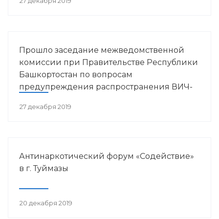
27 декабря 2019
Прошло заседание межведомственной
комиссии при Правительстве Республики
Башкортостан по вопросам
предупреждения распространения ВИЧ-
инфекции в РБ
27 декабря 2019
Антинаркотический форум «Содействие»
в г. Туймазы
20 декабря 2019