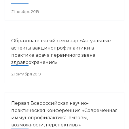
21 ноября 2019
Образовательный семинар «Актуальные
аспекты вакцинопрофилактики в
практике врача первичного звена
здравоохранения»
21 октября 2019
Первая Всероссийская научно-
практическая конференция «Современная
иммунопрофилактика: вызовы,
возможности, перспективы»