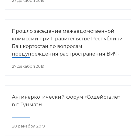
27 декабря 2019
Прошло заседание межведомственной
комиссии при Правительстве Республики
Башкортостан по вопросам
предупреждения распространения ВИЧ-
инфекции в РБ
27 декабря 2019
Антинаркотический форум «Содействие»
в г. Туймазы
20 декабря 2019