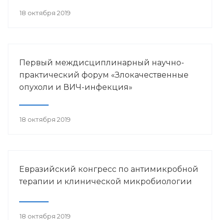
18 октября 2019
Первый междисциплинарный научно-
практический форум «Злокачественные
опухоли и ВИЧ-инфекция»
18 октября 2019
Евразийский конгресс по антимикробной
терапии и клинической микробиологии
18 октября 2019