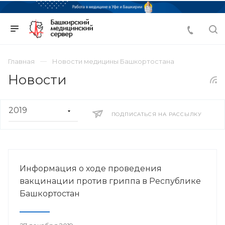
Главная
Новости медицины Башкортостана
Новости
ПОДПИСАТЬСЯ НА РАССЫЛКУ
Информация о ходе проведения
вакцинации против гриппа в Республике
Башкортостан