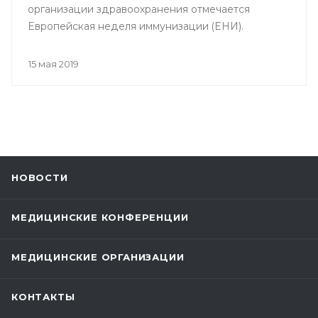
организации здравоохранения отмечается
Европейская неделя иммунизации (ЕНИ).
15 мая 2019
НОВОСТИ
МЕДИЦИНСКИЕ КОНФЕРЕНЦИИ
МЕДИЦИНСКИЕ ОРГАНИЗАЦИИ
КОНТАКТЫ