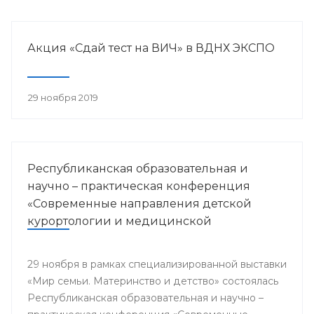
Акция «Сдай тест на ВИЧ» в ВДНХ ЭКСПО
29 ноября 2019
Республиканская образовательная и
научно – практическая конференция
«Современные направления детской
курортологии и медицинской
реабилитации»
29 ноября в рамках специализированной выставки
«Мир семьи. Материнство и детство» состоялась
Республиканская образовательная и научно –