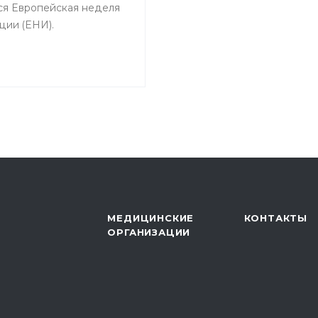
ся Европейская неделя
ции (ЕНИ).
МЕДИЦИНСКИЕ
КОНТАКТЫ
ОРГАНИЗАЦИИ