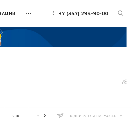
+7 (347) 294-90-00
ЗАЦИИ
2016
2014
2013
ПОДПИСАТЬСЯ НА РАССЫЛКУ
2012
2011