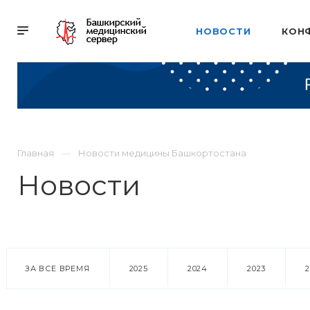
НОВОСТИ
КОН
Главная
Новости медицины Башкортостана
Новости
ЗА ВСЕ ВРЕМЯ
2025
2024
2023