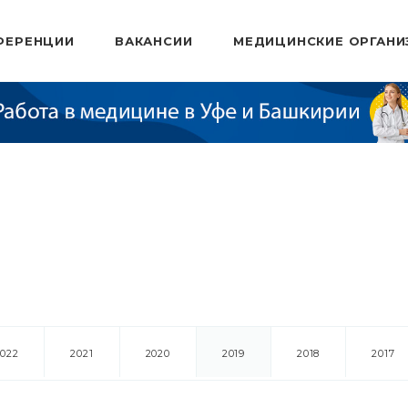
ФЕРЕНЦИИ
ВАКАНСИИ
МЕДИЦИНСКИЕ ОРГАНИ
2022
2021
2020
2019
2018
2017