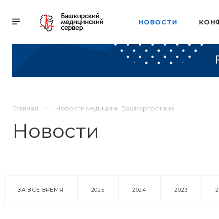
НОВОСТИ
КОН
Главная
Новости медицины Башкортостана
Новости
ЗА ВСЕ ВРЕМЯ
2025
2024
2023