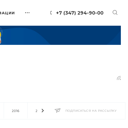
+7 (347) 294-90-00
ЗАЦИИ
2016
2014
2013
ПОДПИСАТЬСЯ НА РАССЫЛКУ
2012
2011