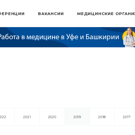
ФЕРЕНЦИИ
ВАКАНСИИ
МЕДИЦИНСКИЕ ОРГАНИ
2022
2021
2020
2019
2018
2017