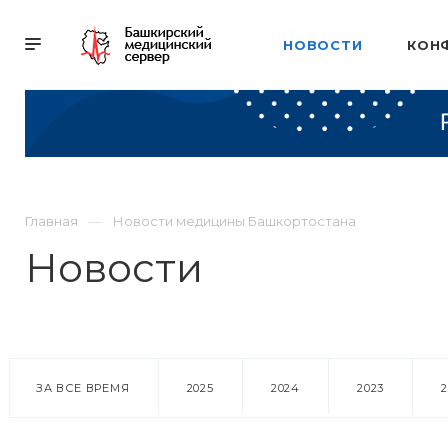
НОВОСТИ
КОН
Главная
Новости медицины Башкортостана
Новости
ЗА ВСЕ ВРЕМЯ
2025
2024
2023