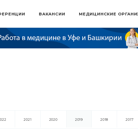
ФЕРЕНЦИИ
ВАКАНСИИ
МЕДИЦИНСКИЕ ОРГАНИ
2022
2021
2020
2019
2018
2017