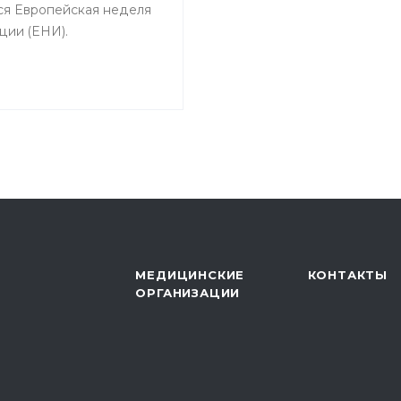
ся Европейская неделя
ции (ЕНИ).
МЕДИЦИНСКИЕ
КОНТАКТЫ
ОРГАНИЗАЦИИ