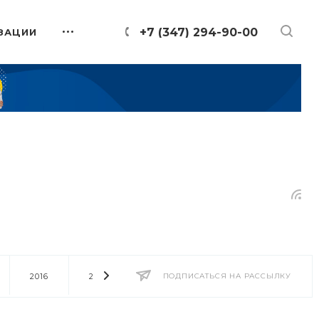
+7 (347) 294-90-00
ЗАЦИИ
2016
2014
2013
ПОДПИСАТЬСЯ НА РАССЫЛКУ
2012
2011