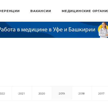
ФЕРЕНЦИИ
ВАКАНСИИ
МЕДИЦИНСКИЕ ОРГАНИ
2022
2021
2020
2019
2018
2017