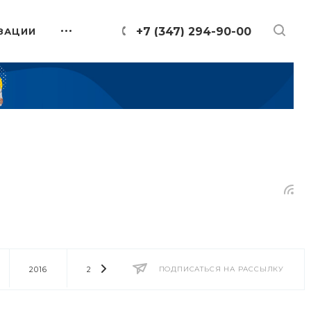
+7 (347) 294-90-00
ЗАЦИИ
2016
2014
2013
ПОДПИСАТЬСЯ НА РАССЫЛКУ
2012
2011