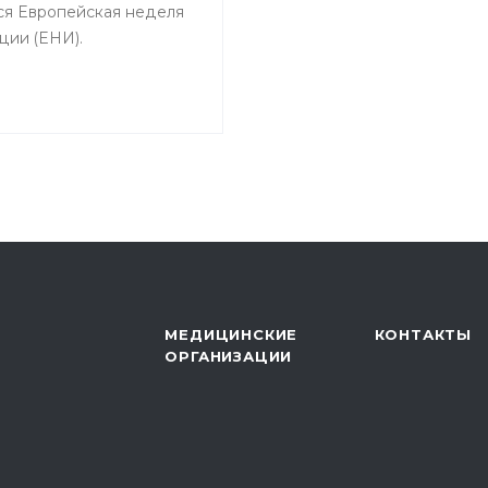
ся Европейская неделя
ции (ЕНИ).
МЕДИЦИНСКИЕ
КОНТАКТЫ
ОРГАНИЗАЦИИ