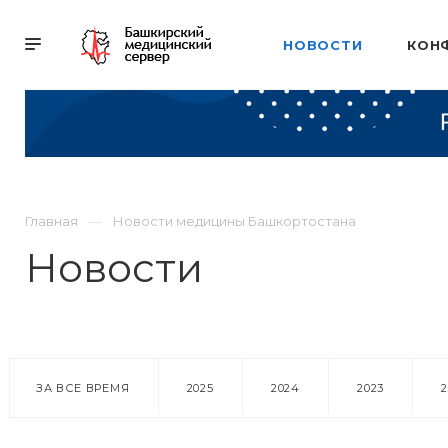
НОВОСТИ
КОН
Главная
Новости медицины Башкортостана
Новости
ЗА ВСЕ ВРЕМЯ
2025
2024
2023