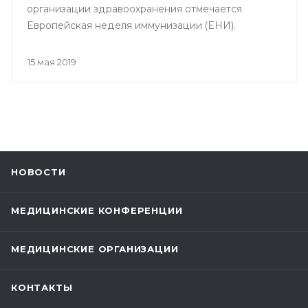
организации здравоохранения отмечается
Европейская неделя иммунизации (ЕНИ).
15 мая 2019
НОВОСТИ
МЕДИЦИНСКИЕ КОНФЕРЕНЦИИ
МЕДИЦИНСКИЕ ОРГАНИЗАЦИИ
КОНТАКТЫ