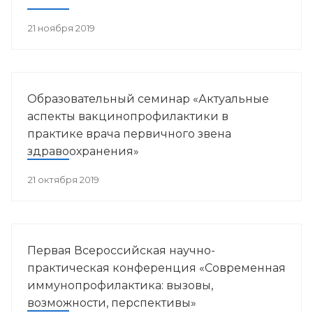
21 ноября 2019
Образовательный семинар «Актуальные
аспекты вакцинопрофилактики в
практике врача первичного звена
здравоохранения»
21 октября 2019
Первая Всероссийская научно-
практическая конференция «Современная
иммунопрофилактика: вызовы,
возможности, перспективы»