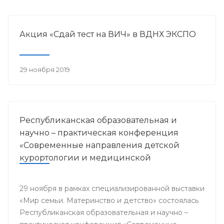
Акция «Сдай тест на ВИЧ» в ВДНХ ЭКСПО
29 ноября 2019
Республиканская образовательная и
научно – практическая конференция
«Современные направления детской
курортологии и медицинской
реабилитации»
29 ноября в рамках специализированной выставки
«Мир семьи. Материнство и детство» состоялась
Республиканская образовательная и научно –