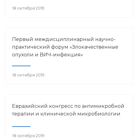
18 октября 2019
Первый междисциплинарный научно-
практический форум «Злокачественные
опухоли и ВИЧ-инфекция»
18 октября 2019
Евразийский конгресс по антимикробной
терапии и клинической микробиологии
18 октября 2019