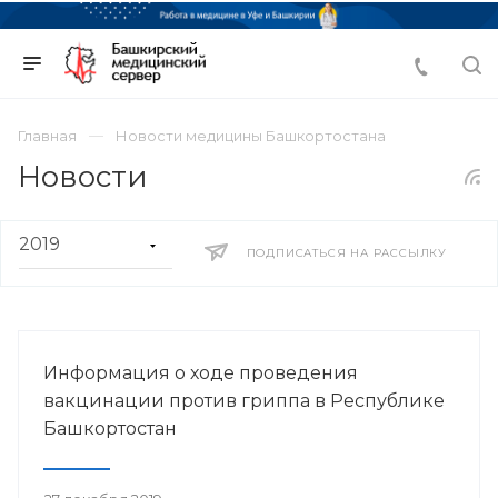
Главная
Новости медицины Башкортостана
Новости
ПОДПИСАТЬСЯ НА РАССЫЛКУ
Информация о ходе проведения
вакцинации против гриппа в Республике
Башкортостан