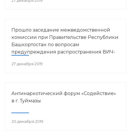
27 декабря 2019
Прошло заседание межведомственной
комиссии при Правительстве Республики
Башкортостан по вопросам
предупреждения распространения ВИЧ-
инфекции в РБ
27 декабря 2019
Антинаркотический форум «Содействие»
в г. Туймазы
20 декабря 2019