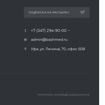
ПОДПИСКА НА РАССЫЛКУ
+7 (347) 294-90-00
admin@bashmed.ru
Уфа, ул. Ленина, 70, офис 608
ПОЛИТИКА КОНФИДЕНЦИАЛЬНОСТИ