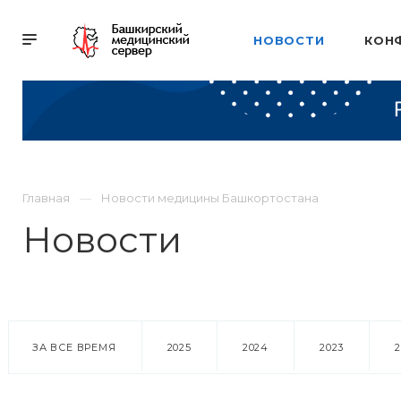
НОВОСТИ
КОН
Главная
Новости медицины Башкортостана
Новости
ЗА ВСЕ ВРЕМЯ
2025
2024
2023