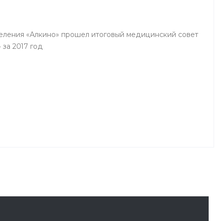
деления «Алкино» прошел итоговый медицинский совет
 за 2017 год