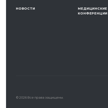
НОВОСТИ
МЕДИЦИНСКИЕ
КОНФЕРЕНЦИИ
© 2026 Все права защищены.