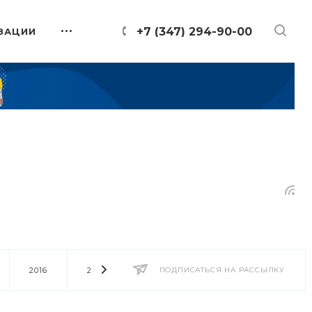
+7 (347) 294-90-00
ЗАЦИИ
2016
2014
2013
ПОДПИСАТЬСЯ НА РАССЫЛКУ
2012
2011