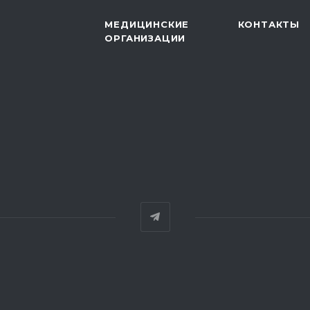
МЕДИЦИНСКИЕ
КОНТАКТЫ
ОРГАНИЗАЦИИ