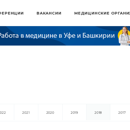
ФЕРЕНЦИИ
ВАКАНСИИ
МЕДИЦИНСКИЕ ОРГАНИ
2022
2021
2020
2019
2018
2017