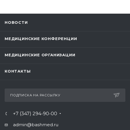
НОВОСТИ
МЕДИЦИНСКИЕ КОНФЕРЕНЦИИ
МЕДИЦИНСКИЕ ОРГАНИЗАЦИИ
КОНТАКТЫ
ПОДПИСКА НА РАССЫЛКУ
+7 (347) 294-90-00
admin@bashmed.ru