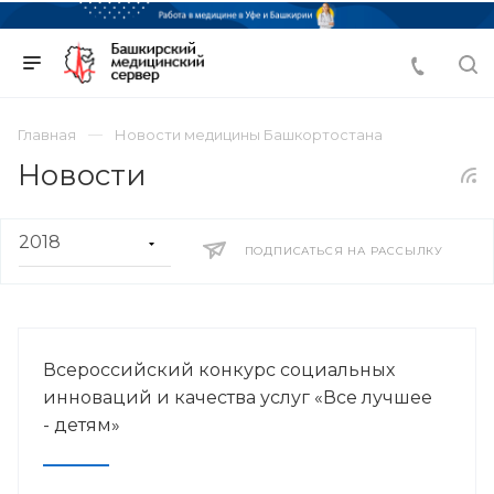
Главная
Новости медицины Башкортостана
Новости
ПОДПИСАТЬСЯ НА РАССЫЛКУ
Всероссийский конкурс социальных
инноваций и качества услуг «Все лучшее
- детям»