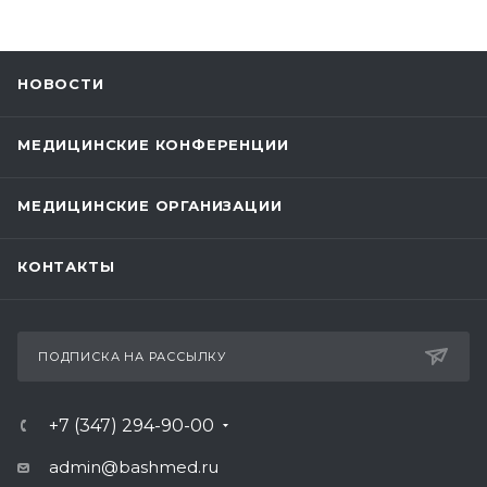
НОВОСТИ
МЕДИЦИНСКИЕ КОНФЕРЕНЦИИ
МЕДИЦИНСКИЕ ОРГАНИЗАЦИИ
КОНТАКТЫ
ПОДПИСКА НА РАССЫЛКУ
+7 (347) 294-90-00
admin@bashmed.ru