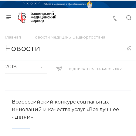
Главная
Новости медицины Башкортостана
Новости
ПОДПИСАТЬСЯ НА РАССЫЛКУ
Всероссийский конкурс социальных
инноваций и качества услуг «Все лучшее
- детям»