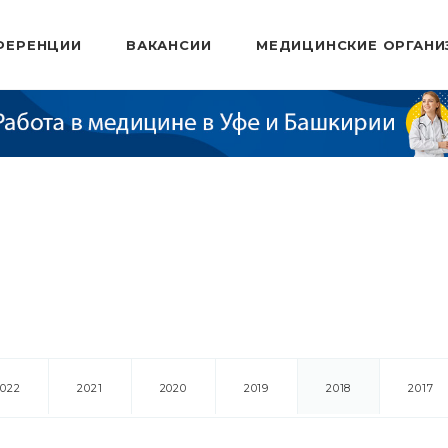
ФЕРЕНЦИИ
ВАКАНСИИ
МЕДИЦИНСКИЕ ОРГАНИ
2022
2021
2020
2019
2018
2017