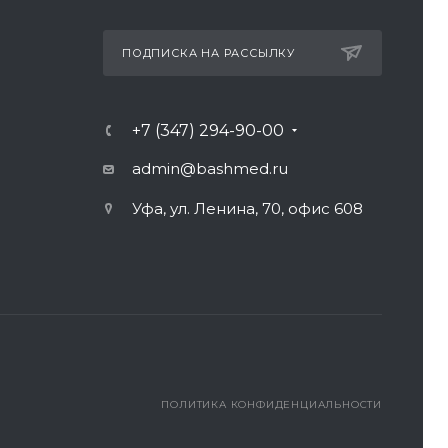
ПОДПИСКА НА РАССЫЛКУ
+7 (347) 294-90-00
admin@bashmed.ru
Уфа, ул. Ленина, 70, офис 608
ПОЛИТИКА КОНФИДЕНЦИАЛЬНОСТИ