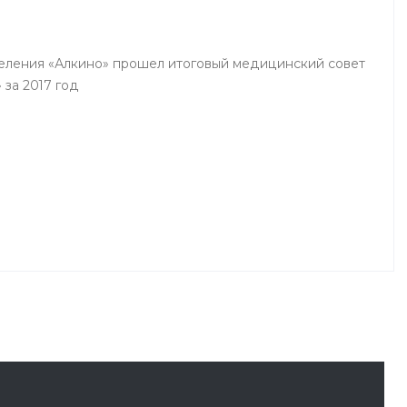
деления «Алкино» прошел итоговый медицинский совет
 за 2017 год