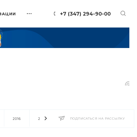
+7 (347) 294-90-00
ЗАЦИИ
2016
2014
2013
ПОДПИСАТЬСЯ НА РАССЫЛКУ
2012
2011