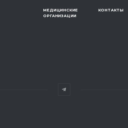
МЕДИЦИНСКИЕ
КОНТАКТЫ
ОРГАНИЗАЦИИ