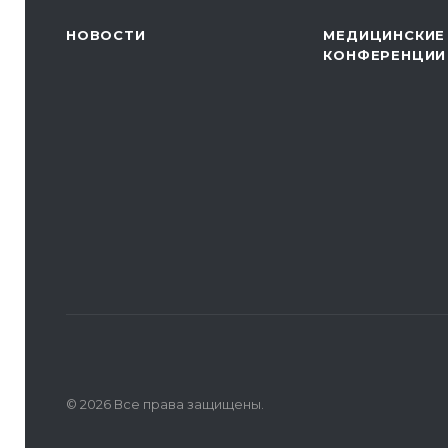
НОВОСТИ
МЕДИЦИНСКИЕ
КОНФЕРЕНЦИИ
© 2026 Все права защищены.