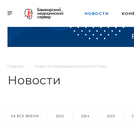
НОВОСТИ
КОН
Главная
Новости медицины Башкортостана
Новости
ЗА ВСЕ ВРЕМЯ
2025
2024
2023