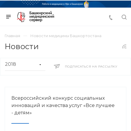
Главная
Новости медицины Башкортостана
Новости
ПОДПИСАТЬСЯ НА РАССЫЛКУ
Всероссийский конкурс социальных
инноваций и качества услуг «Все лучшее
- детям»