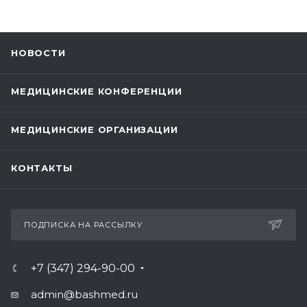
НОВОСТИ
МЕДИЦИНСКИЕ КОНФЕРЕНЦИИ
МЕДИЦИНСКИЕ ОРГАНИЗАЦИИ
КОНТАКТЫ
ПОДПИСКА НА РАССЫЛКУ
+7 (347) 294-90-00
admin@bashmed.ru