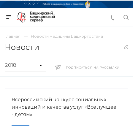
Главная
Новости медицины Башкортостана
Новости
ПОДПИСАТЬСЯ НА РАССЫЛКУ
Всероссийский конкурс социальных
инноваций и качества услуг «Все лучшее
- детям»