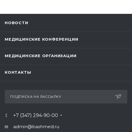
НОВОСТИ
МЕДИЦИНСКИЕ КОНФЕРЕНЦИИ
МЕДИЦИНСКИЕ ОРГАНИЗАЦИИ
КОНТАКТЫ
ПОДПИСКА НА РАССЫЛКУ
+7 (347) 294-90-00
admin@bashmed.ru