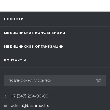
НОВОСТИ
МЕДИЦИНСКИЕ КОНФЕРЕНЦИИ
МЕДИЦИНСКИЕ ОРГАНИЗАЦИИ
КОНТАКТЫ
ПОДПИСКА НА РАССЫЛКУ
+7 (347) 294-90-00
admin@bashmed.ru