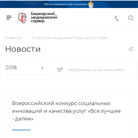
Главная
Новости медицины Башкортостана
Новости
ПОДПИСАТЬСЯ НА РАССЫЛКУ
Всероссийский конкурс социальных
инноваций и качества услуг «Все лучшее
- детям»