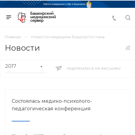
Главная
Новости медицины Башкортостана
Новости
ПОДПИСАТЬСЯ НА РАССЫЛКУ
Состоялась медико-психолого-
педагогическая конференция