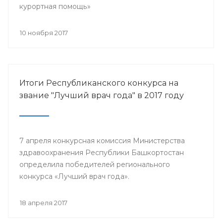
курортная помощь»
10 ноября 2017
Итоги Республиканского конкурса на
звание "Лучший врач года" в 2017 году
7 апреля конкурсная комиссия Министерства
здравоохранения Республики Башкортостан
определила победителей регионального
конкурса «Лучший врач года».
18 апреля 2017