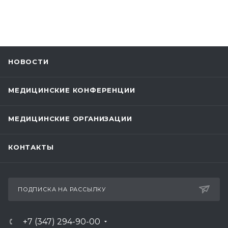
НОВОСТИ
МЕДИЦИНСКИЕ КОНФЕРЕНЦИИ
МЕДИЦИНСКИЕ ОРГАНИЗАЦИИ
КОНТАКТЫ
ПОДПИСКА НА РАССЫЛКУ
+7 (347) 294-90-00