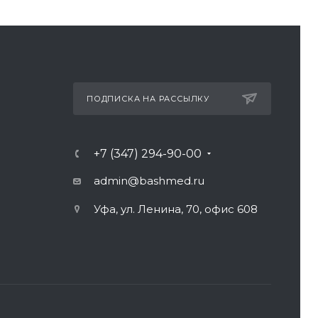
ПОДПИСКА НА РАССЫЛКУ
+7 (347) 294-90-00
admin@bashmed.ru
Уфа, ул. Ленина, 70, офис 608