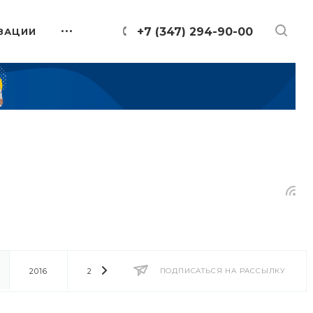
+7 (347) 294-90-00
ЗАЦИИ
2016
2014
2013
ПОДПИСАТЬСЯ НА РАССЫЛКУ
2012
2011