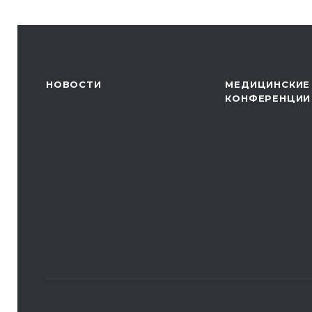
НОВОСТИ
МЕДИЦИНСКИЕ
КОНФЕРЕНЦИИ