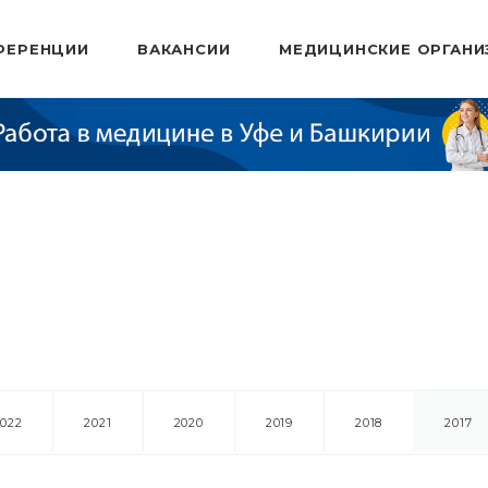
ФЕРЕНЦИИ
ВАКАНСИИ
МЕДИЦИНСКИЕ ОРГАНИ
2022
2021
2020
2019
2018
2017