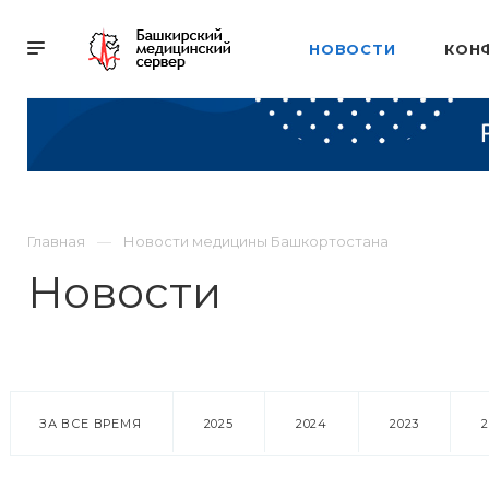
НОВОСТИ
КОН
Главная
Новости медицины Башкортостана
Новости
ЗА ВСЕ ВРЕМЯ
2025
2024
2023