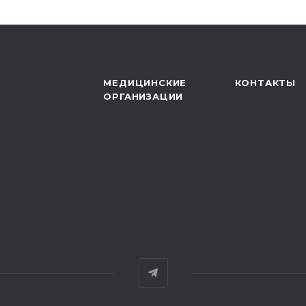
МЕДИЦИНСКИЕ
КОНТАКТЫ
ОРГАНИЗАЦИИ