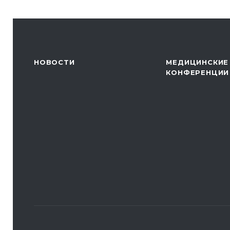
НОВОСТИ
МЕДИЦИНСКИЕ
КОНФЕРЕНЦИИ