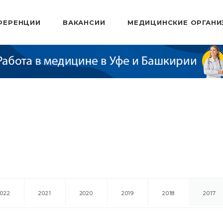
ФЕРЕНЦИИ
ВАКАНСИИ
МЕДИЦИНСКИЕ ОРГАНИ
2022
2021
2020
2019
2018
2017