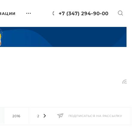
+7 (347) 294-90-00
ЗАЦИИ
2016
2014
2013
ПОДПИСАТЬСЯ НА РАССЫЛКУ
2012
2011