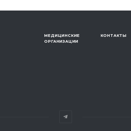
МЕДИЦИНСКИЕ
КОНТАКТЫ
ОРГАНИЗАЦИИ