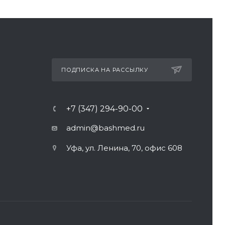
ПОДПИСКА НА РАССЫЛКУ
+7 (347) 294-90-00
admin@bashmed.ru
Уфа, ул. Ленина, 70, офис 608