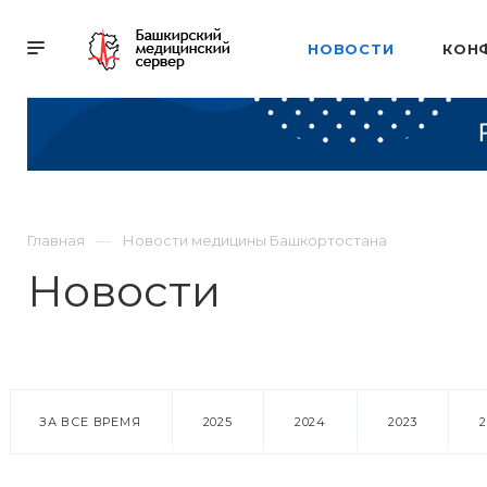
НОВОСТИ
КОН
Главная
Новости медицины Башкортостана
Новости
ЗА ВСЕ ВРЕМЯ
2025
2024
2023