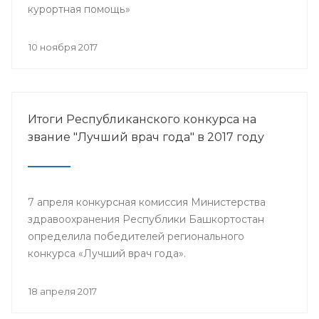
курортная помощь»
10 ноября 2017
Итоги Республиканского конкурса на
звание "Лучший врач года" в 2017 году
7 апреля конкурсная комиссия Министерства
здравоохранения Республики Башкортостан
определила победителей регионального
конкурса «Лучший врач года».
18 апреля 2017