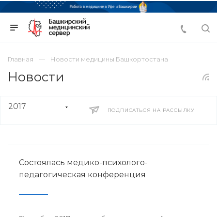
Главная
Новости медицины Башкортостана
Новости
ПОДПИСАТЬСЯ НА РАССЫЛКУ
Состоялась медико-психолого-
педагогическая конференция