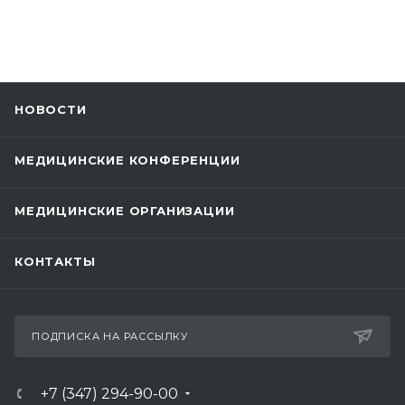
НОВОСТИ
МЕДИЦИНСКИЕ КОНФЕРЕНЦИИ
МЕДИЦИНСКИЕ ОРГАНИЗАЦИИ
КОНТАКТЫ
ПОДПИСКА НА РАССЫЛКУ
+7 (347) 294-90-00