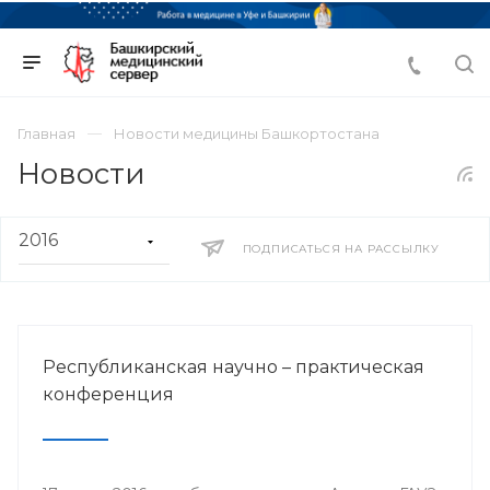
Главная
Новости медицины Башкортостана
Новости
ПОДПИСАТЬСЯ НА РАССЫЛКУ
Республиканская научно – практическая
конференция