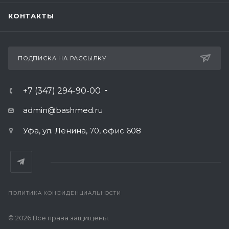
КОНТАКТЫ
ПОДПИСКА НА РАССЫЛКУ
+7 (347) 294-90-00
admin@bashmed.ru
Уфа, ул. Ленина, 70, офис 608
ПОЛИТИКА КОНФИДЕНЦИАЛЬНОСТИ
© 2026 Все права защищены.