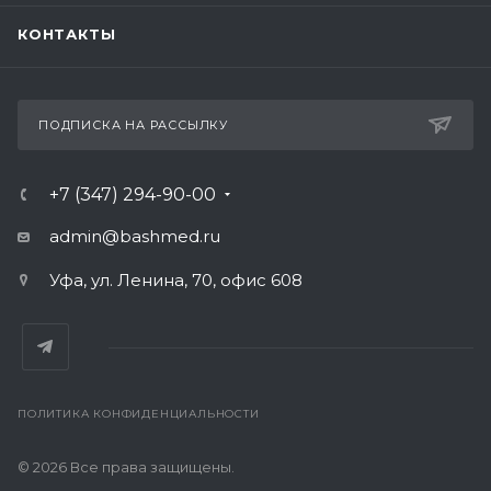
КОНТАКТЫ
ПОДПИСКА НА РАССЫЛКУ
+7 (347) 294-90-00
admin@bashmed.ru
Уфа, ул. Ленина, 70, офис 608
ПОЛИТИКА КОНФИДЕНЦИАЛЬНОСТИ
© 2026 Все права защищены.