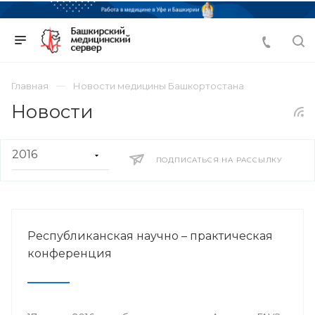
Главная
Новости медицины Башкортостана
Новости
ПОДПИСАТЬСЯ НА РАССЫЛКУ
Республиканская научно – практическая
конференция