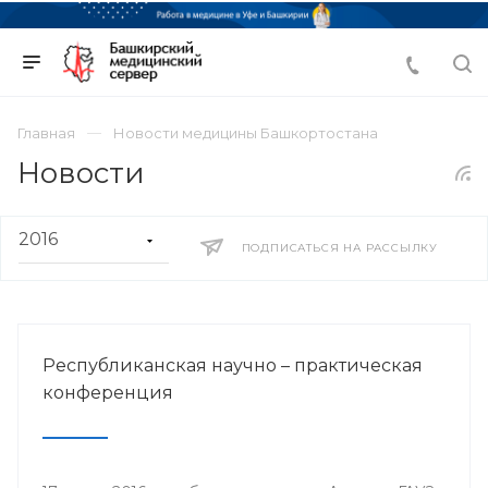
Главная
Новости медицины Башкортостана
Новости
ПОДПИСАТЬСЯ НА РАССЫЛКУ
Республиканская научно – практическая
конференция