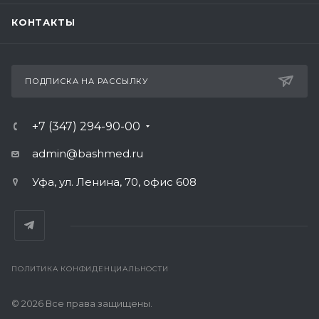
КОНТАКТЫ
ПОДПИСКА НА РАССЫЛКУ
+7 (347) 294-90-00
admin@bashmed.ru
Уфа, ул. Ленина, 70, офис 608
ПОЛИТИКА КОНФИДЕНЦИАЛЬНОСТИ
© 2026 Все права защищены.