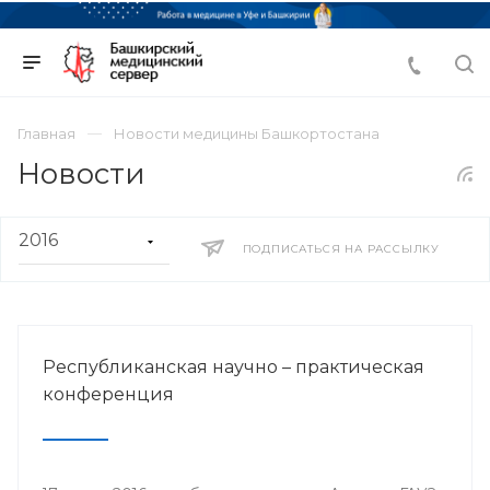
Главная
Новости медицины Башкортостана
Новости
ПОДПИСАТЬСЯ НА РАССЫЛКУ
Республиканская научно – практическая
конференция