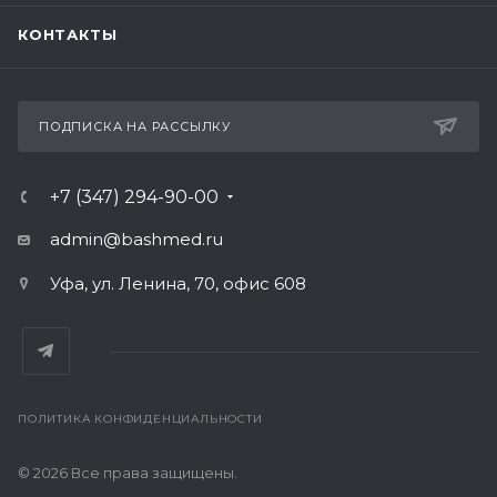
КОНТАКТЫ
ПОДПИСКА НА РАССЫЛКУ
+7 (347) 294-90-00
admin@bashmed.ru
Уфа, ул. Ленина, 70, офис 608
ПОЛИТИКА КОНФИДЕНЦИАЛЬНОСТИ
© 2026 Все права защищены.