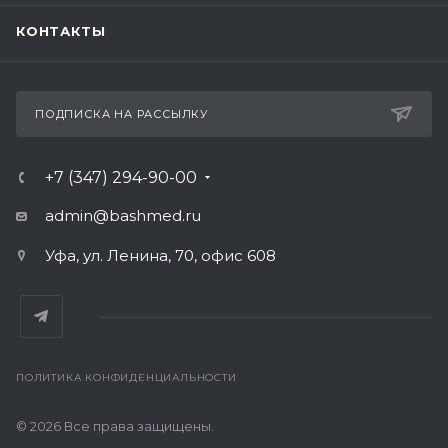
КОНТАКТЫ
ПОДПИСКА НА РАССЫЛКУ
+7 (347) 294-90-00
admin@bashmed.ru
Уфа, ул. Ленина, 70, офис 608
ПОЛИТИКА КОНФИДЕНЦИАЛЬНОСТИ
© 2026 Все права защищены.