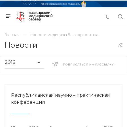
Главная
Новости медицины Башкортостана
Новости
ПОДПИСАТЬСЯ НА РАССЫЛКУ
Республиканская научно – практическая
конференция