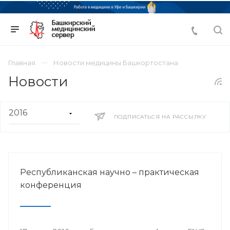
Главная
Новости медицины Башкортостана
Новости
ПОДПИСАТЬСЯ НА РАССЫЛКУ
Республиканская научно – практическая
конференция