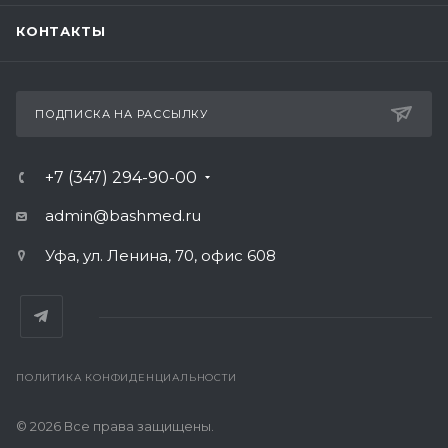
КОНТАКТЫ
ПОДПИСКА НА РАССЫЛКУ
+7 (347) 294-90-00
admin@bashmed.ru
Уфа, ул. Ленина, 70, офис 608
ПОЛИТИКА КОНФИДЕНЦИАЛЬНОСТИ
© 2026 Все права защищены.