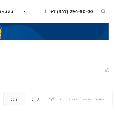
+7 (347) 294-90-00
ЗАЦИИ
2016
2014
2013
ПОДПИСАТЬСЯ НА РАССЫЛКУ
2012
2011