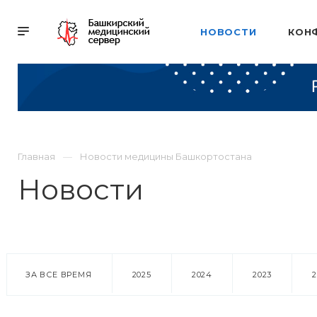
НОВОСТИ
КОН
Главная
Новости медицины Башкортостана
Новости
ЗА ВСЕ ВРЕМЯ
2025
2024
2023
18 марта 2016