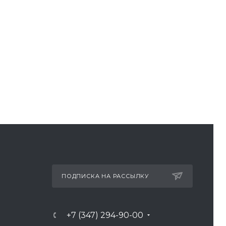
ПОДПИСКА НА РАССЫЛКУ
+7 (347) 294-90-00