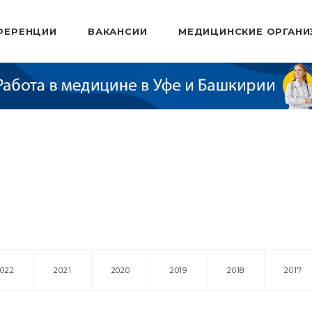
ФЕРЕНЦИИ
ВАКАНСИИ
МЕДИЦИНСКИЕ ОРГАНИ
2022
2021
2020
2019
2018
2017