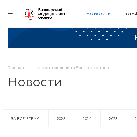
НОВОСТИ
КОН
Главная
Новости медицины Башкортостана
Новости
ЗА ВСЕ ВРЕМЯ
2025
2024
2023