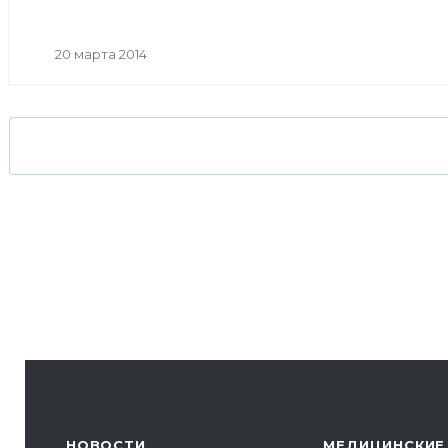
20 марта 2014
НОВОСТИ
МЕДИЦИНСКИЕ