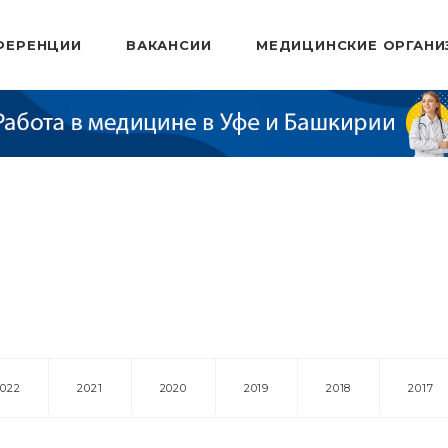
ФЕРЕНЦИИ
ВАКАНСИИ
МЕДИЦИНСКИЕ ОРГАНИ
2022
2021
2020
2019
2018
2017