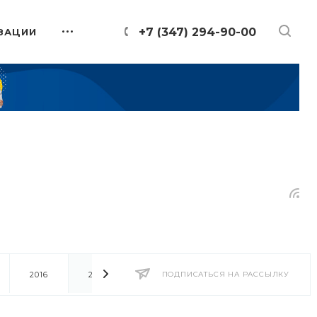
+7 (347) 294-90-00
ЗАЦИИ
2016
2014
2013
ПОДПИСАТЬСЯ НА РАССЫЛКУ
2012
2011