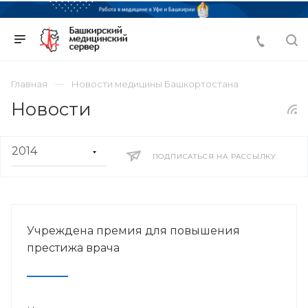
Главная
Новости медицины Башкортостана
Новости
ПОДПИСАТЬСЯ НА РАССЫЛКУ
Учреждена премия для повышения
престижа врача