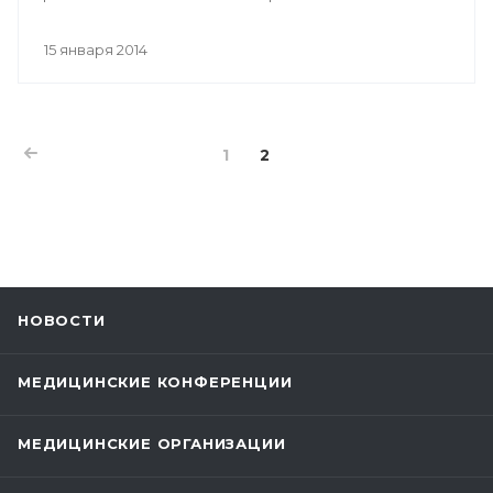
15 января 2014
1
2
НОВОСТИ
МЕДИЦИНСКИЕ КОНФЕРЕНЦИИ
МЕДИЦИНСКИЕ ОРГАНИЗАЦИИ