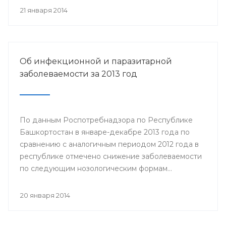
21 января 2014
Об инфекционной и паразитарной
заболеваемости за 2013 год
По данным Роспотребнадзора по Республике
Башкортостан в январе-декабре 2013 года по
сравнению с аналогичным периодом 2012 года в
республике отмечено снижение заболеваемости
по следующим нозологическим формам...
20 января 2014