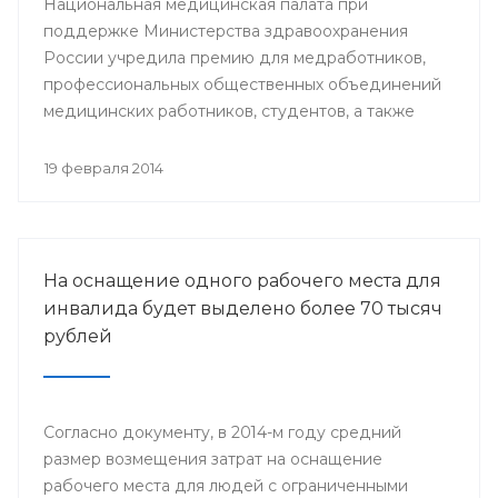
Национальная медицинская палата при
поддержке Министерства здравоохранения
России учредила премию для медработников,
профессиональных общественных объединений
медицинских работников, студентов, а также
представителей СМИ.
19 февраля 2014
На оснащение одного рабочего места для
инвалида будет выделено более 70 тысяч
рублей
Согласно документу, в 2014-м году средний
размер возмещения затрат на оснащение
рабочего места для людей с ограниченными