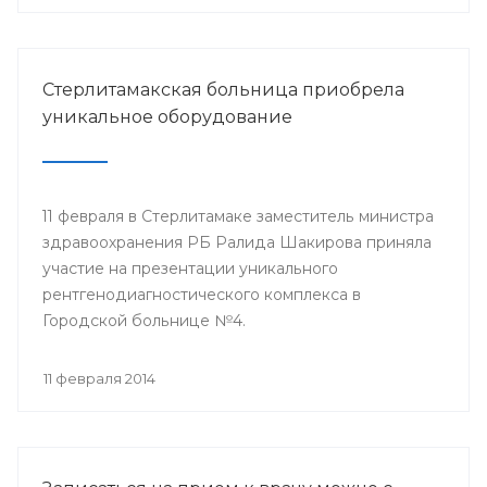
Стерлитамакская больница приобрела
уникальное оборудование
11 февраля в Стерлитамаке заместитель министра
здравоохранения РБ Ралида Шакирова приняла
участие на презентации уникального
рентгенодиагностического комплекса в
Городской больнице №4.
11 февраля 2014