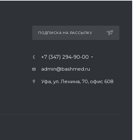
ПОДПИСКА НА РАССЫЛКУ
+7 (347) 294-90-00
admin@bashmed.ru
Уфа, ул. Ленина, 70, офис 608