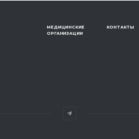
МЕДИЦИНСКИЕ
КОНТАКТЫ
ОРГАНИЗАЦИИ