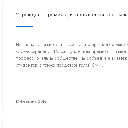
Учреждена премия для повышения престижа
Национальная медицинская палата при поддержке 
здравоохранения России учредила премию для мед
профессиональных общественных объединений меди
студентов, а также представителей СМИ.
19 февраля 2014