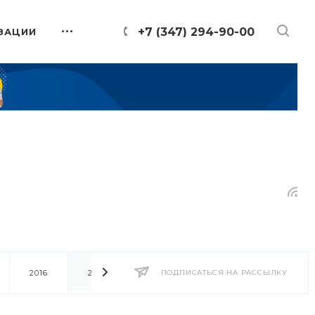
+7 (347) 294-90-00
ЗАЦИИ
2016
2014
2013
ПОДПИСАТЬСЯ НА РАССЫЛКУ
2012
2011