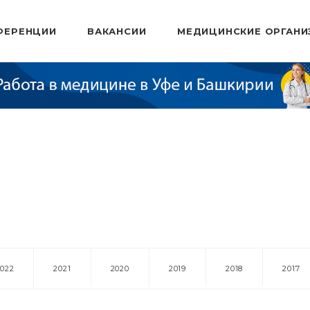
ФЕРЕНЦИИ
ВАКАНСИИ
МЕДИЦИНСКИЕ ОРГАНИ
2022
2021
2020
2019
2018
2017