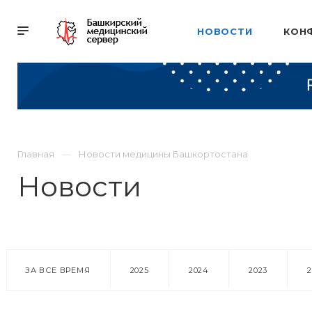
НОВОСТИ
КОН
Главная
Новости медицины Башкортостана
Новости
ЗА ВСЕ ВРЕМЯ
2025
2024
2023