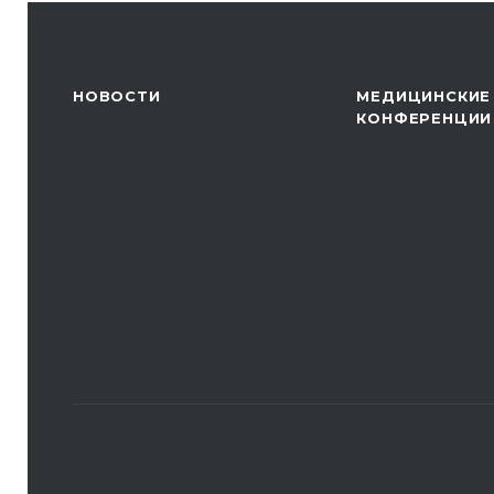
НОВОСТИ
МЕДИЦИНСКИЕ
КОНФЕРЕНЦИИ