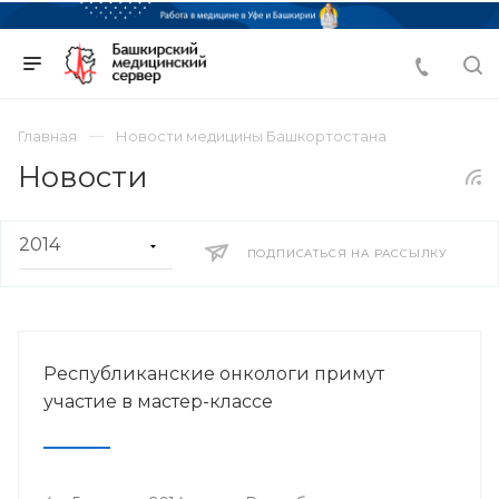
Главная
Новости медицины Башкортостана
Новости
ПОДПИСАТЬСЯ НА РАССЫЛКУ
Республиканские онкологи примут
участие в мастер-классе