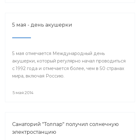
5 мая - день акушерки
5 мая отмечается Международный день
акушерки, который регулярно начал проводиться
с 1992 года и отмечается более, чем в 50 странах
мира, включая Россию.
5 мая 2014
Санаторий "Толпар" получил солнечную
электростанцию