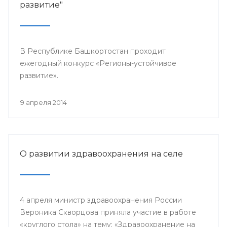
развитие"
В Республике Башкортостан проходит
ежегодный конкурс «Регионы-устойчивое
развитие».
9 апреля 2014
О развитии здравоохранения на селе
4 апреля министр здравоохранения России
Вероника Скворцова приняла участие в работе
«круглого стола» на тему: «Здравоохранение на