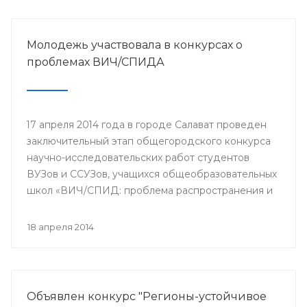
Молодежь участвовала в конкурсах о
проблемах ВИЧ/СПИДА
17 апреля 2014 года в городе Салават проведен
заключительный этап общегородского конкурса
научно-исследовательских работ студентов
ВУЗов и ССУЗов, учащихся общеобразовательных
школ «ВИЧ/СПИД: проблема распространения и
пути ее решения».
18 апреля 2014
Объявлен конкурс "Регионы-устойчивое