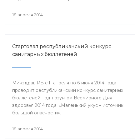
18 апреля 2014
Стартовал республиканский конкурс
санитарных бюллетеней
Минздрав РБ с 11 апреля по 6 июня 2014 года
проводит республиканский конкурс санитарных
бюллетеней под лозунгом Всемирного Дня
здоровья 2014 года: «Маленький укус – источник
большой опасности».
18 апреля 2014