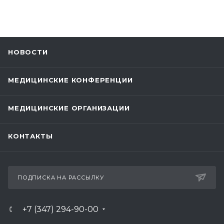
НОВОСТИ
МЕДИЦИНСКИЕ КОНФЕРЕНЦИИ
МЕДИЦИНСКИЕ ОРГАНИЗАЦИИ
КОНТАКТЫ
ПОДПИСКА НА РАССЫЛКУ
+7 (347) 294-90-00