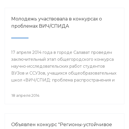
Молодежь участвовала в конкурсах о
проблемах ВИЧ/СПИДА
17 апреля 2014 года в городе Салават проведен
заключительный этап общегородского конкурса
научно-исследовательских работ студентов
ВУЗов и ССУЗов, учащихся общеобразовательных
школ «ВИЧ/СПИД: проблема распространения и
пути ее решения».
18 апреля 2014
Объявлен конкурс "Регионы-устойчивое