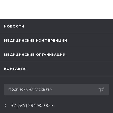
НОВОСТИ
МЕДИЦИНСКИЕ КОНФЕРЕНЦИИ
МЕДИЦИНСКИЕ ОРГАНИЗАЦИИ
КОНТАКТЫ
ПОДПИСКА НА РАССЫЛКУ
+7 (347) 294-90-00