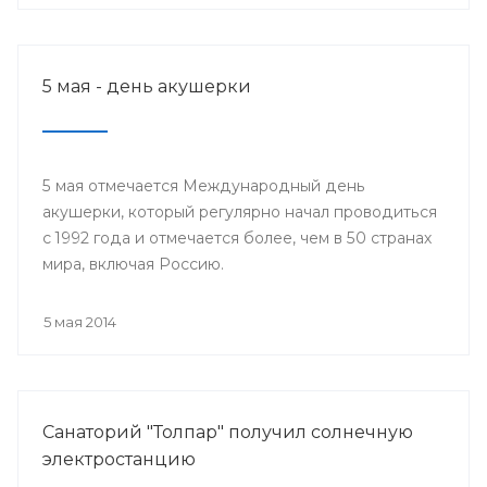
5 мая - день акушерки
5 мая отмечается Международный день
акушерки, который регулярно начал проводиться
с 1992 года и отмечается более, чем в 50 странах
мира, включая Россию.
5 мая 2014
Санаторий "Толпар" получил солнечную
электростанцию