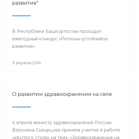
развитие"
В Республике Башкортостан проходит
ежегодный конкурс «Регионы-устойчивое
развитие».
9 апреля 2014
О развитии здравоохранения на селе
4 апреля министр здравоохранения России
Вероника Скворцова приняла участие в работе
«круглого стола» на тему: «Здравоохранение на