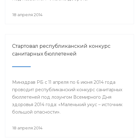
18 апреля 2014
Стартовал республиканский конкурс
санитарных бюллетеней
Минздрав РБ с 11 апреля по 6 июня 2014 года
проводит республиканский конкурс санитарных
бюллетеней под лозунгом Всемирного Дня
здоровья 2014 года: «Маленький укус – источник
большой опасности».
18 апреля 2014