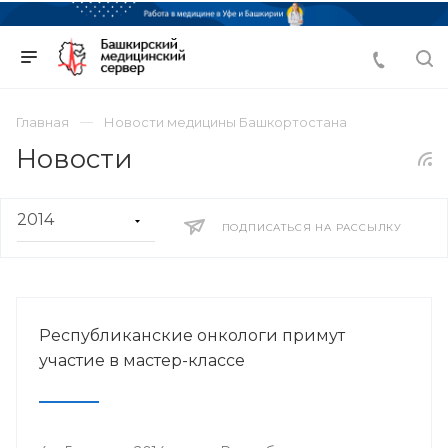
Главная
Новости медицины Башкортостана
Новости
ПОДПИСАТЬСЯ НА РАССЫЛКУ
Республиканские онкологи примут
участие в мастер-классе