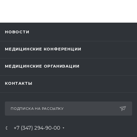
НОВОСТИ
МЕДИЦИНСКИЕ КОНФЕРЕНЦИИ
МЕДИЦИНСКИЕ ОРГАНИЗАЦИИ
КОНТАКТЫ
ПОДПИСКА НА РАССЫЛКУ
+7 (347) 294-90-00