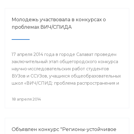
Молодежь участвовала в конкурсах о
проблемах ВИЧ/СПИДА
17 апреля 2014 года в городе Салават проведен
заключительный этап общегородского конкурса
научно-исследовательских работ студентов
ВУЗов и ССУЗов, учащихся общеобразовательных
школ «ВИЧ/СПИД: проблема распространения и
пути ее решения».
18 апреля 2014
Объявлен конкурс "Регионы-устойчивое