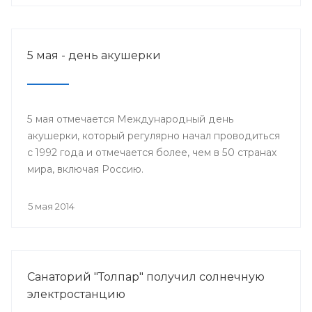
5 мая - день акушерки
5 мая отмечается Международный день
акушерки, который регулярно начал проводиться
с 1992 года и отмечается более, чем в 50 странах
мира, включая Россию.
5 мая 2014
Санаторий "Толпар" получил солнечную
электростанцию