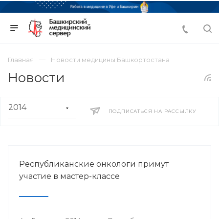
Главная
Новости медицины Башкортостана
Новости
ПОДПИСАТЬСЯ НА РАССЫЛКУ
Республиканские онкологи примут
участие в мастер-классе