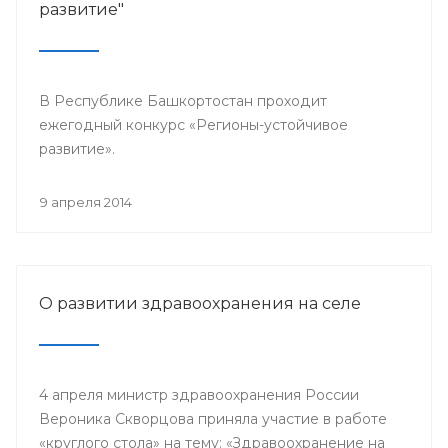
развитие"
В Республике Башкортостан проходит
ежегодный конкурс «Регионы-устойчивое
развитие».
9 апреля 2014
О развитии здравоохранения на селе
4 апреля министр здравоохранения России
Вероника Скворцова приняла участие в работе
«круглого стола» на тему: «Здравоохранение на