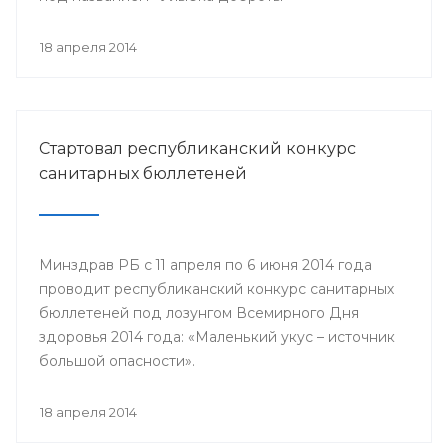
18 апреля 2014
Стартовал республиканский конкурс
санитарных бюллетеней
Минздрав РБ с 11 апреля по 6 июня 2014 года
проводит республиканский конкурс санитарных
бюллетеней под лозунгом Всемирного Дня
здоровья 2014 года: «Маленький укус – источник
большой опасности».
18 апреля 2014