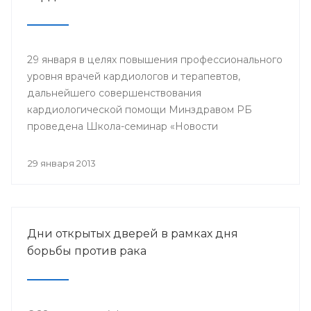
29 января в целях повышения профессионального
уровня врачей кардиологов и терапевтов,
дальнейшего совершенствования
кардиологической помощи Минздравом РБ
проведена Школа-семинар «Новости
доказательной кардиологии».
29 января 2013
Дни открытых дверей в рамках дня
борьбы против рака