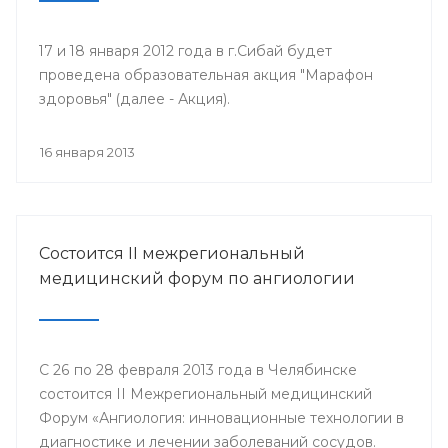
17 и 18 января 2012 года в г.Сибай будет
проведена образовательная акция "Марафон
здоровья" (далее - Акция).
16 января 2013
Состоится II межрегиональный
медицинский форум по ангиологии
С 26 по 28 февраля 2013 года в Челябинске
состоится II Межрегиональный медицинский
Форум «Ангиология: инновационные технологии в
диагностике и лечении заболеваний сосудов.