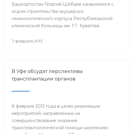
Башкортостан Георгий Шебаев ознакомился с
ходом строительства акушерско-
гинекологического корпуса Республиканской
клинической больницы им. Г.Г. Куватова.
7 февраля 2013
В Уфе обсудят перспективы
трансплантации органов
8 февраля 2013 года в целях реализации
мероприятий, направленных на
совершенствование оказания
трансплантологической помощи населению