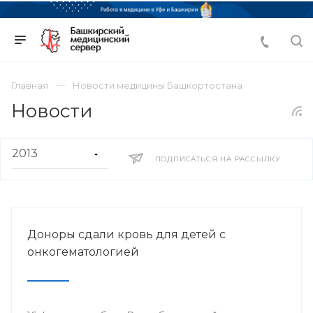
Главная
Новости медицины Башкортостана
Новости
ПОДПИСАТЬСЯ НА РАССЫЛКУ
Доноры сдали кровь для детей с
онкогематологией