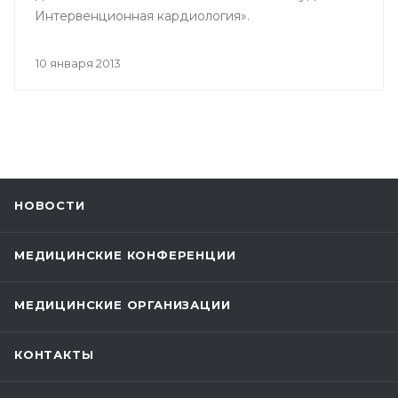
Интервенционная кардиология».
10 января 2013
НОВОСТИ
МЕДИЦИНСКИЕ КОНФЕРЕНЦИИ
МЕДИЦИНСКИЕ ОРГАНИЗАЦИИ
КОНТАКТЫ