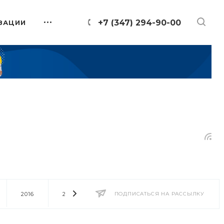
+7 (347) 294-90-00
ЗАЦИИ
2016
2014
2013
ПОДПИСАТЬСЯ НА РАССЫЛКУ
2012
2011