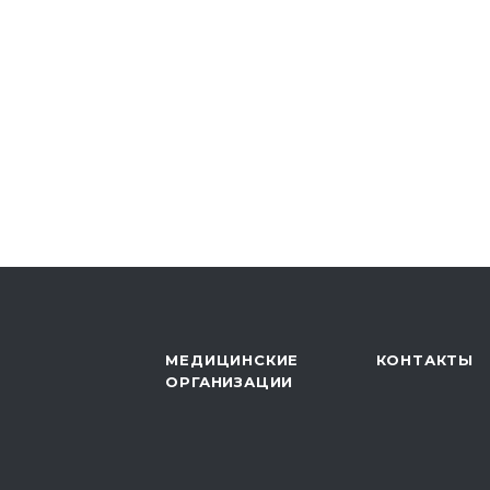
МЕДИЦИНСКИЕ
КОНТАКТЫ
ОРГАНИЗАЦИИ