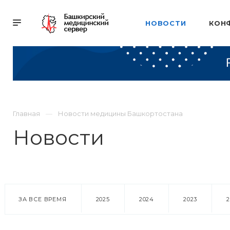
НОВОСТИ
КОН
Главная
Новости медицины Башкортостана
Новости
ЗА ВСЕ ВРЕМЯ
2025
2024
2023