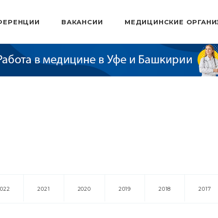
ФЕРЕНЦИИ
ВАКАНСИИ
МЕДИЦИНСКИЕ ОРГАНИ
2022
2021
2020
2019
2018
2017