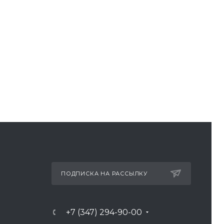
ПОДПИСКА НА РАССЫЛКУ
+7 (347) 294-90-00