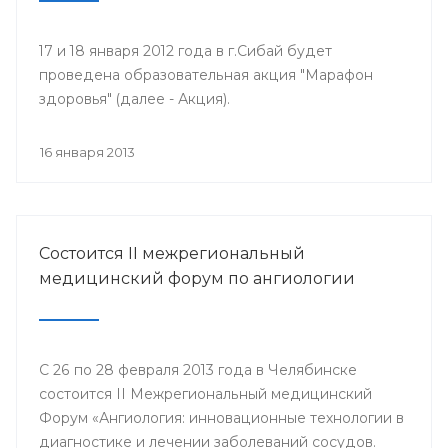
17 и 18 января 2012 года в г.Сибай будет
проведена образовательная акция "Марафон
здоровья" (далее - Акция).
16 января 2013
Состоится II межрегиональный
медицинский форум по ангиологии
С 26 по 28 февраля 2013 года в Челябинске
состоится II Межрегиональный медицинский
Форум «Ангиология: инновационные технологии в
диагностике и лечении заболеваний сосудов.