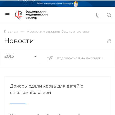
Главная
Новости медицины Башкортостана
Новости
ПОДПИСАТЬСЯ НА РАССЫЛКУ
Доноры сдали кровь для детей с
онкогематологией