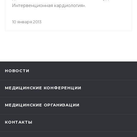
Интервенционная кардиология».
10 января 2013
НОВОСТИ
МЕДИЦИНСКИЕ КОНФЕРЕНЦИИ
МЕДИЦИНСКИЕ ОРГАНИЗАЦИИ
КОНТАКТЫ