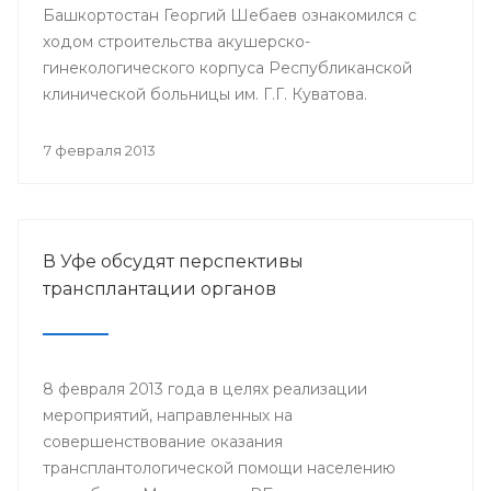
Башкортостан Георгий Шебаев ознакомился с
ходом строительства акушерско-
гинекологического корпуса Республиканской
клинической больницы им. Г.Г. Куватова.
7 февраля 2013
В Уфе обсудят перспективы
трансплантации органов
8 февраля 2013 года в целях реализации
мероприятий, направленных на
совершенствование оказания
трансплантологической помощи населению