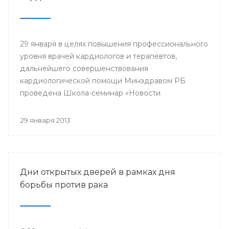
29 января в целях повышения профессионального
уровня врачей кардиологов и терапевтов,
дальнейшего совершенствования
кардиологической помощи Минздравом РБ
проведена Школа-семинар «Новости
доказательной кардиологии».
29 января 2013
Дни открытых дверей в рамках дня
борьбы против рака